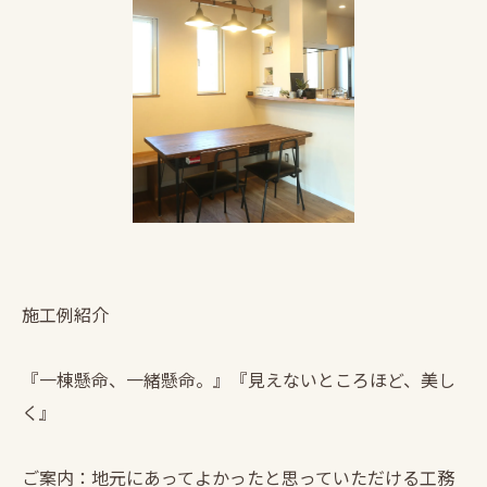
施工例紹介
『一棟懸命、一緒懸命。』『見えないところほど、美し
く』
ご案内：地元にあってよかったと思っていただける工務