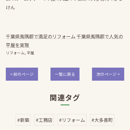
けん
千葉県夷隅郡で満足のリフォーム
千葉県夷隅郡で人気の
平屋を実現
リフォーム
平屋
< 前のページ
一覧に戻る
次のページ >
関連タグ
#新築
#工務店
#リフォーム
#大多喜町