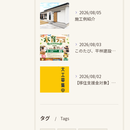
2026/08/05
施工例紹介
2026/08/03
このたび、平林建設では、お子さまが木とふれあい・木について学...
2026/08/02
【移住支援金対象】【未経験歓迎】大多喜町で「見えないところも...
タグ
Tags