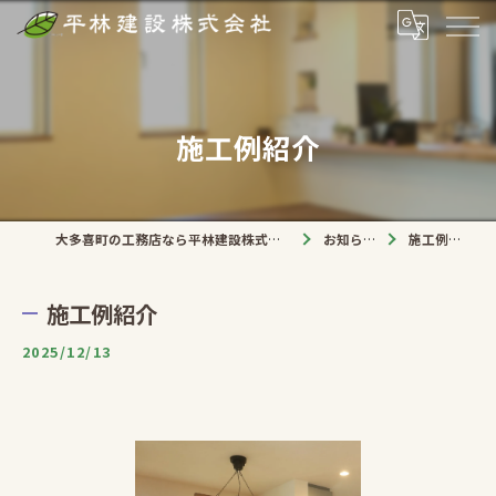
施工例紹介
大多喜町の工務店なら平林建設株式会社
お知らせ
施工例紹介
施工例紹介
2025/12/13