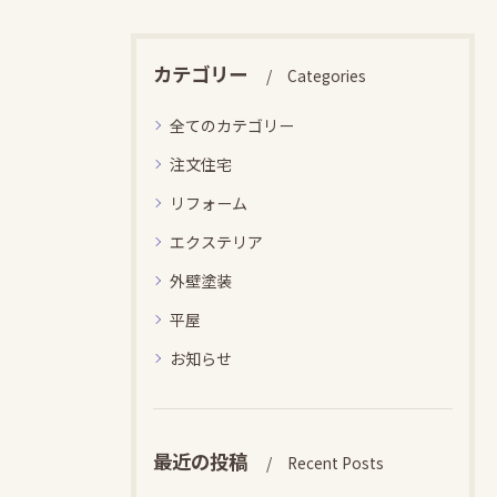
カテゴリー
Categories
全てのカテゴリー
注文住宅
リフォーム
エクステリア
外壁塗装
平屋
お知らせ
最近の投稿
Recent Posts