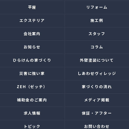
平屋
リフォーム
エクステリア
施工例
会社案内
スタッフ
お知らせ
コラム
ひらけんの家づくり
外壁塗装について
災害に強い家
しあわせヴィレッジ
ZEH（ゼッチ）
家づくりの流れ
補助金のご案内
メディア掲載
求人情報
保証・アフター
トピック
お問い合わせ