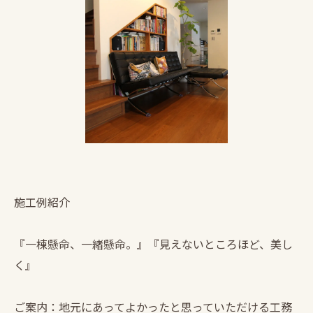
施工例紹介
『一棟懸命、一緒懸命。』『見えないところほど、美し
く』
ご案内：地元にあってよかったと思っていただける工務