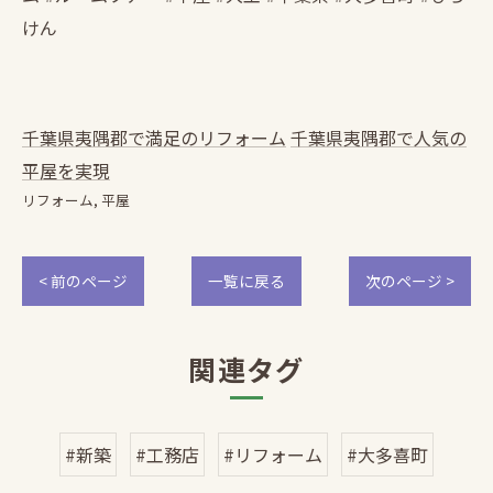
けん
千葉県夷隅郡で満足のリフォーム
千葉県夷隅郡で人気の
平屋を実現
リフォーム
平屋
< 前のページ
一覧に戻る
次のページ >
関連タグ
#新築
#工務店
#リフォーム
#大多喜町