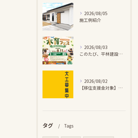
2026/08/05
施工例紹介
2026/08/03
このたび、平林建設では、お子さまが木とふれあい・木について学...
2026/08/02
【移住支援金対象】【未経験歓迎】大多喜町で「見えないところも...
タグ
Tags