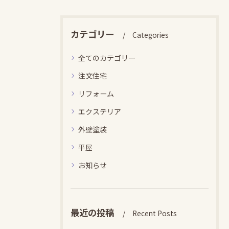
カテゴリー
Categories
全てのカテゴリー
注文住宅
リフォーム
エクステリア
外壁塗装
平屋
お知らせ
最近の投稿
Recent Posts