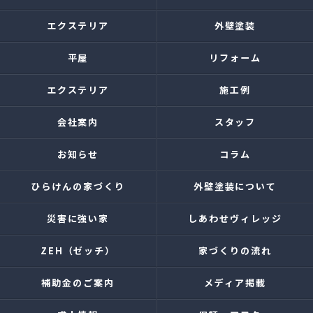
エクステリア
外壁塗装
平屋
リフォーム
エクステリア
施工例
会社案内
スタッフ
お知らせ
コラム
ひらけんの家づくり
外壁塗装について
災害に強い家
しあわせヴィレッジ
ZEH（ゼッチ）
家づくりの流れ
補助金のご案内
メディア掲載