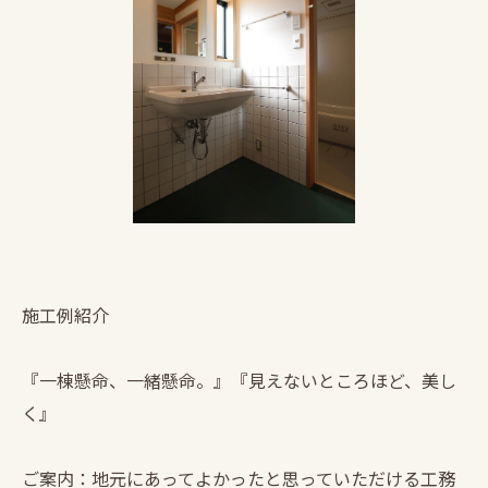
施工例紹介
『一棟懸命、一緒懸命。』『見えないところほど、美し
く』
ご案内：地元にあってよかったと思っていただける工務