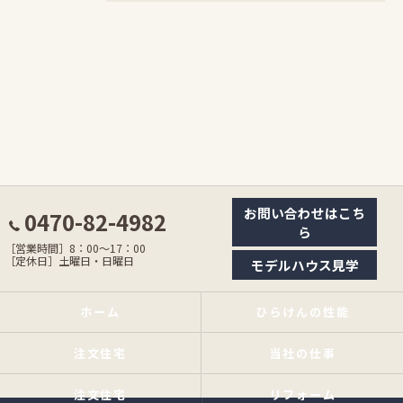
お問い合わせはこち
0470-82-4982
ら
［営業時間］8：00〜17：00
［定休日］土曜日・日曜日
モデルハウス見学
ホーム
ひらけんの性能
注文住宅
当社の仕事
注文住宅
リフォーム