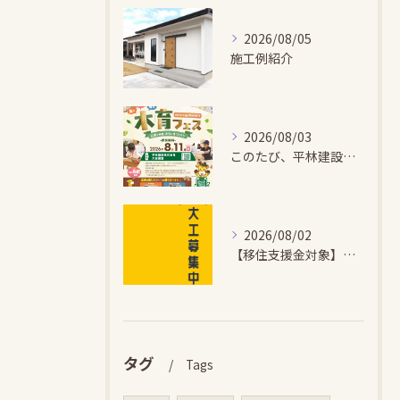
2026/08/05
施工例紹介
2026/08/03
このたび、平林建設では、お子さまが木とふれあい・木について学...
2026/08/02
【移住支援金対象】【未経験歓迎】大多喜町で「見えないところも...
タグ
Tags