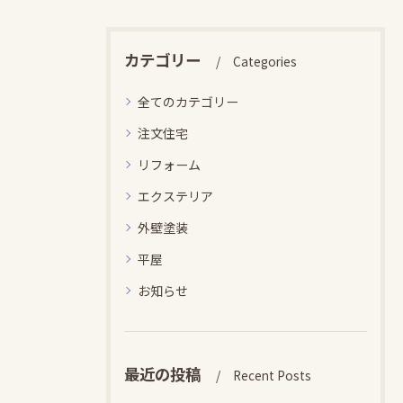
カテゴリー
Categories
全てのカテゴリー
注文住宅
リフォーム
エクステリア
外壁塗装
平屋
お知らせ
最近の投稿
Recent Posts