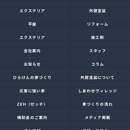
エクステリア
外壁塗装
平屋
リフォーム
エクステリア
施工例
会社案内
スタッフ
お知らせ
コラム
ひらけんの家づくり
外壁塗装について
災害に強い家
しあわせヴィレッジ
ZEH（ゼッチ）
家づくりの流れ
補助金のご案内
メディア掲載