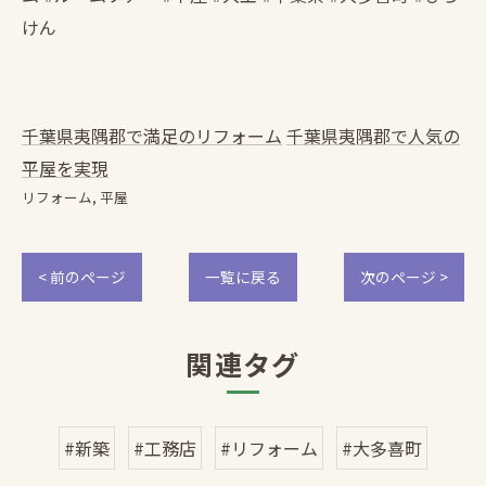
けん
千葉県夷隅郡で満足のリフォーム
千葉県夷隅郡で人気の
平屋を実現
リフォーム
平屋
< 前のページ
一覧に戻る
次のページ >
関連タグ
#新築
#工務店
#リフォーム
#大多喜町