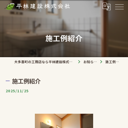
施工例紹介
大多喜町の工務店なら平林建設株式会社
お知らせ
施工例紹介
施工例紹介
2025/11/25