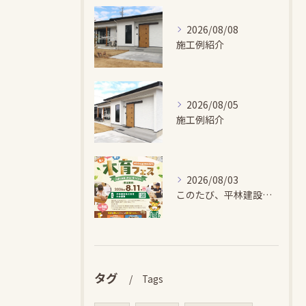
2026/08/08
施工例紹介
2026/08/05
施工例紹介
2026/08/03
このたび、平林建設では、お子さまが木とふれあい・木について学...
タグ
Tags