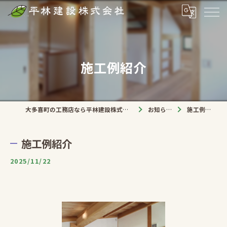
施工例紹介
大多喜町の工務店なら平林建設株式会社
お知らせ
施工例紹介
施工例紹介
2025/11/22