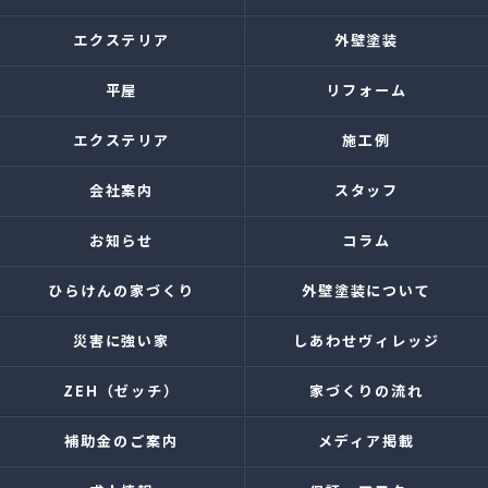
エクステリア
外壁塗装
平屋
リフォーム
エクステリア
施工例
会社案内
スタッフ
お知らせ
コラム
ひらけんの家づくり
外壁塗装について
災害に強い家
しあわせヴィレッジ
ZEH（ゼッチ）
家づくりの流れ
補助金のご案内
メディア掲載