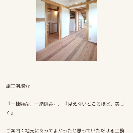
施工例紹介
『一棟懸命、一緒懸命。』『見えないところほど、美し
く』
ご案内：地元にあってよかったと思っていただける工務