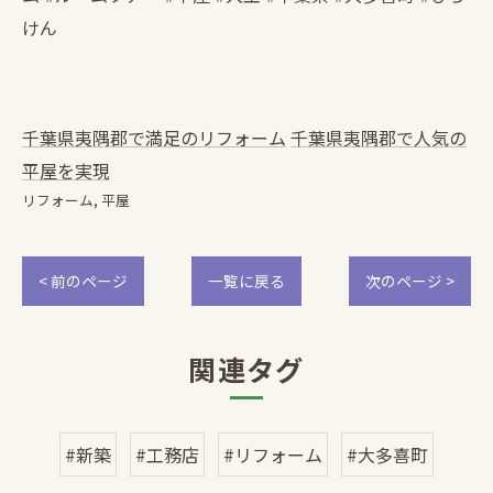
けん
千葉県夷隅郡で満足のリフォーム
千葉県夷隅郡で人気の
平屋を実現
リフォーム
平屋
< 前のページ
一覧に戻る
次のページ >
関連タグ
#新築
#工務店
#リフォーム
#大多喜町