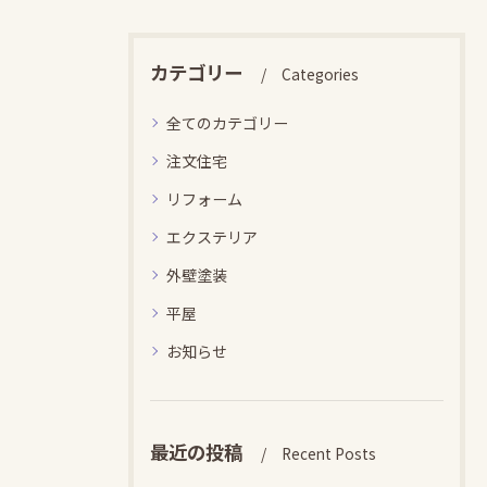
カテゴリー
Categories
全てのカテゴリー
注文住宅
リフォーム
エクステリア
外壁塗装
平屋
お知らせ
最近の投稿
Recent Posts