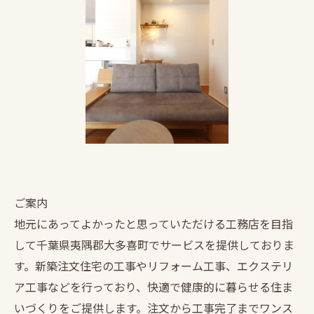
ご案内
地元にあってよかったと思っていただける工務店を目指
して千葉県夷隅郡大多喜町でサービスを提供しておりま
す。新築注文住宅の工事やリフォーム工事、エクステリ
ア工事などを行っており、快適で健康的に暮らせる住ま
いづくりをご提供します。注文から工事完了までワンス