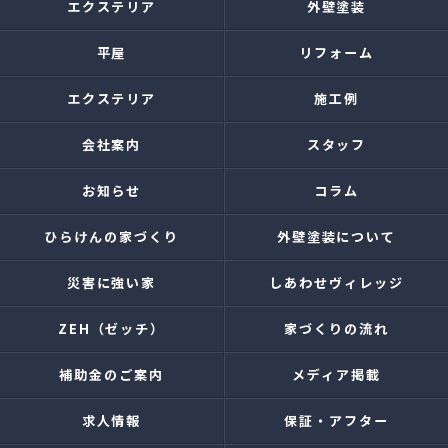
エクステリア
外壁塗装
平屋
リフォーム
エクステリア
施工例
会社案内
スタッフ
お知らせ
コラム
ひらけんの家づくり
外壁塗装について
災害に強い家
しあわせヴィレッジ
ZEH（ゼッチ）
家づくりの流れ
補助金のご案内
メディア掲載
求人情報
保証・アフター