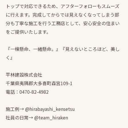
トップで対応できるため、アフターフォローもスムーズ
に行えます。完成してからでは見えなくなってしまう部
分も丁寧な施工を行う工務店として、安心安全の住まい
をご提供いたします。
『一棟懸命、一緒懸命。』『見えないところほど、美し
く』
平林建設株式会社
千葉県夷隅郡大多喜町森宮109-1
電話：0470-82-4982
施工例→ @hirabayashi_kensetsu
社員の日常→ @team_hiraken