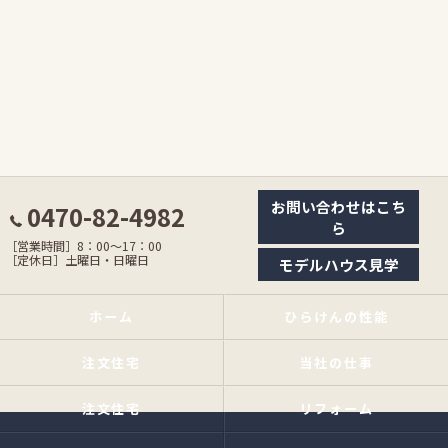
お問い合わせはこち
0470-82-4982
ら
［営業時間］8：00〜17：00
［定休日］土曜日・日曜日
モデルハウス見学
ホーム
ひらけんの性能
注文住宅
当社の仕事
注文住宅
リフォーム