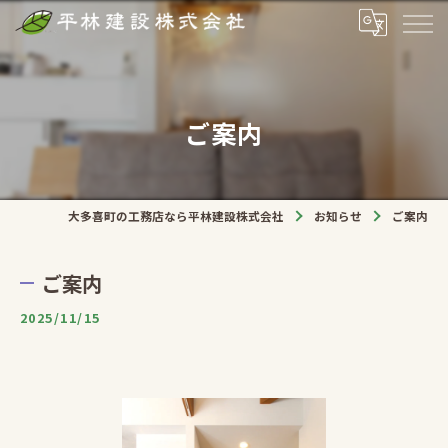
ご案内
大多喜町の工務店なら平林建設株式会社
お知らせ
ご案内
ご案内
2025/11/15