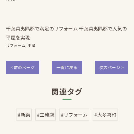
千葉県夷隅郡で満足のリフォーム
千葉県夷隅郡で人気の
平屋を実現
リフォーム
平屋
< 前のページ
一覧に戻る
次のページ >
関連タグ
#新築
#工務店
#リフォーム
#大多喜町