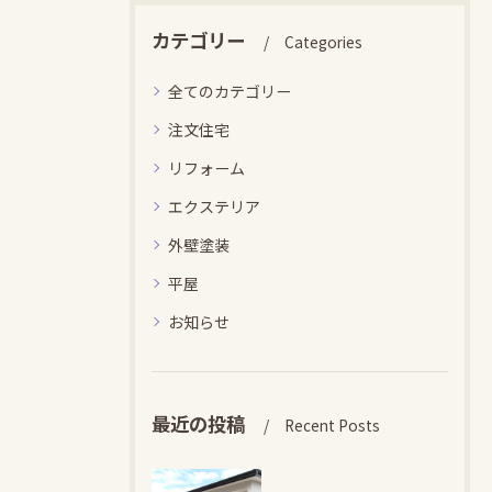
カテゴリー
Categories
全てのカテゴリー
注文住宅
リフォーム
エクステリア
外壁塗装
平屋
お知らせ
最近の投稿
Recent Posts