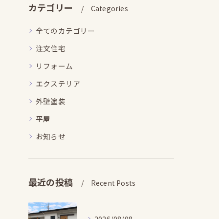
カテゴリー
Categories
全てのカテゴリー
注文住宅
リフォーム
エクステリア
外壁塗装
平屋
お知らせ
最近の投稿
Recent Posts
2026/08/08