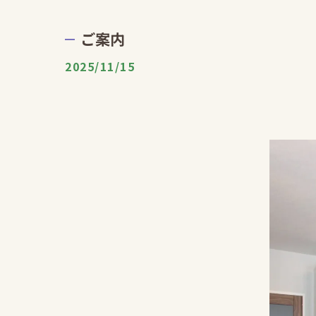
ご案内
2025/11/15