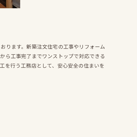
ております。新築注文住宅の工事やリフォーム
文から工事完了までワンストップで対応できる
施工を行う工務店として、安心安全の住まいを