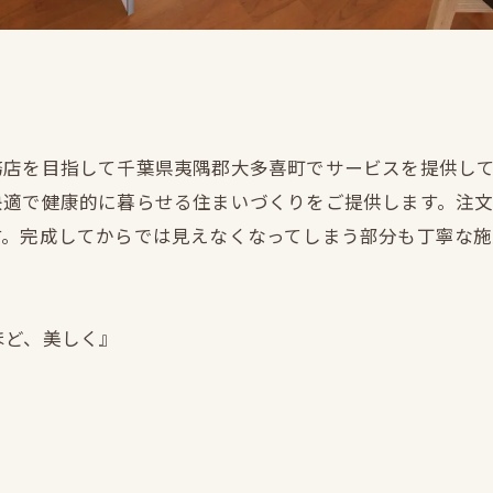
務店を目指して千葉県夷隅郡大多喜町でサービスを提供し
快適で健康的に暮らせる住まいづくりをご提供します。注
す。完成してからでは見えなくなってしまう部分も丁寧な
ほど、美しく』