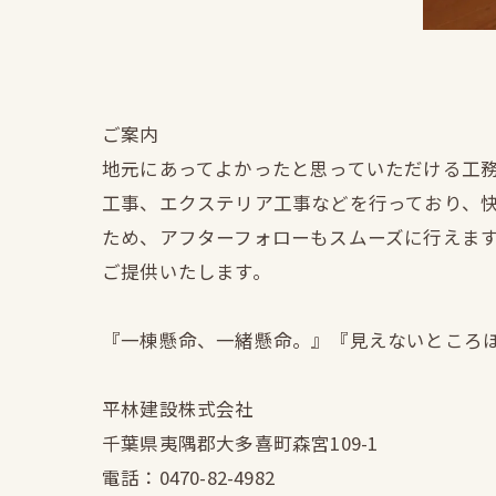
ご案内
地元にあってよかったと思っていただける工
工事、エクステリア工事などを行っており、
ため、アフターフォローもスムーズに行えま
ご提供いたします。
『一棟懸命、一緒懸命。』『見えないところ
平林建設株式会社
千葉県夷隅郡大多喜町森宮109-1
電話：0470-82-4982