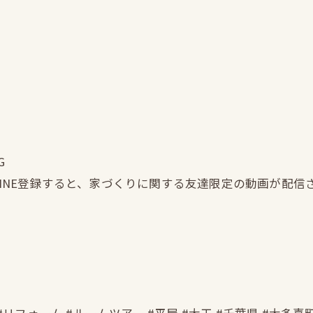
G
LINE登録すると、家づくりに関する友達限定の動画が配信