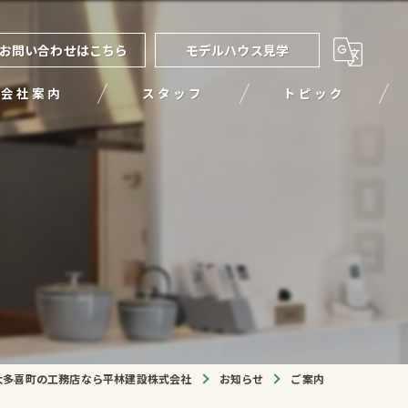
お問い合わせはこちら
モデルハウス見学
会社案内
スタッフ
トピック
大多喜町の工務店なら平林建設株式会社
お知らせ
ご案内