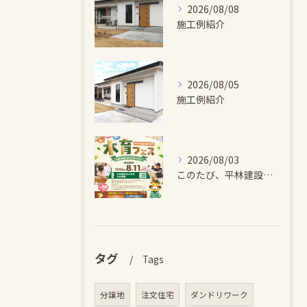
2026/08/08
施工例紹介
2026/08/05
施工例紹介
2026/08/03
このたび、平林建設では、お子さまが木とふれあい・木について学...
タグ
Tags
分譲地
注文住宅
ダンドリワーク