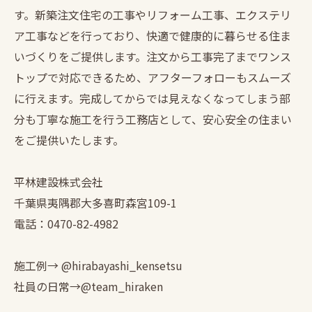
す。新築注文住宅の工事やリフォーム工事、エクステリ
ア工事などを行っており、快適で健康的に暮らせる住ま
いづくりをご提供します。注文から工事完了までワンス
トップで対応できるため、アフターフォローもスムーズ
に行えます。完成してからでは見えなくなってしまう部
分も丁寧な施工を行う工務店として、安心安全の住まい
をご提供いたします。
平林建設株式会社
千葉県夷隅郡大多喜町森宮109-1
電話：0470-82-4982
施工例→ @hirabayashi_kensetsu
社員の日常→@team_hiraken