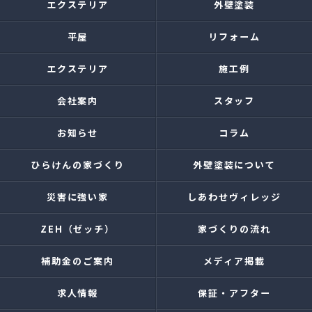
エクステリア
外壁塗装
平屋
リフォーム
エクステリア
施工例
会社案内
スタッフ
お知らせ
コラム
ひらけんの家づくり
外壁塗装について
災害に強い家
しあわせヴィレッジ
ZEH（ゼッチ）
家づくりの流れ
補助金のご案内
メディア掲載
求人情報
保証・アフター