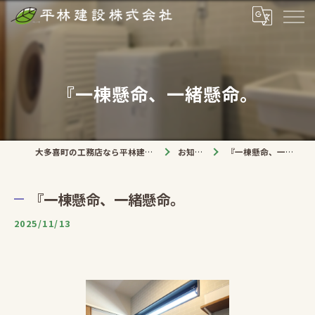
『一棟懸命、一緒懸命。
大多喜町の工務店なら平林建設株式会社
お知らせ
『一棟懸命、一緒懸命。
『一棟懸命、一緒懸命。
2025/11/13