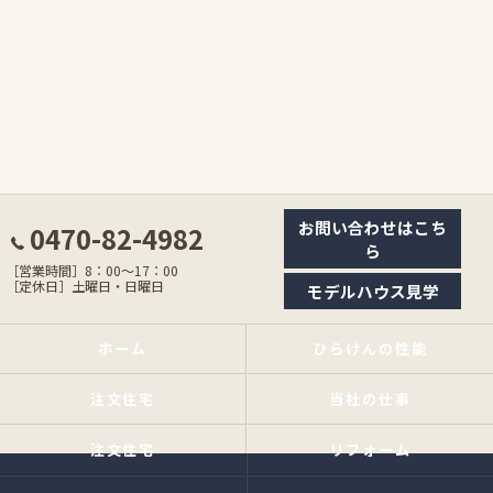
お問い合わせはこち
0470-82-4982
ら
［営業時間］8：00〜17：00
［定休日］土曜日・日曜日
モデルハウス見学
ホーム
ひらけんの性能
注文住宅
当社の仕事
注文住宅
リフォーム