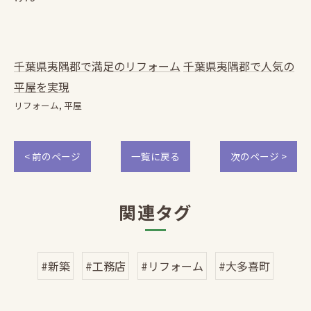
千葉県夷隅郡で満足のリフォーム
千葉県夷隅郡で人気の
平屋を実現
リフォーム
平屋
< 前のページ
一覧に戻る
次のページ >
関連タグ
#新築
#工務店
#リフォーム
#大多喜町