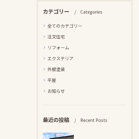
カテゴリー
Categories
全てのカテゴリー
注文住宅
リフォーム
エクステリア
外壁塗装
平屋
お知らせ
最近の投稿
Recent Posts