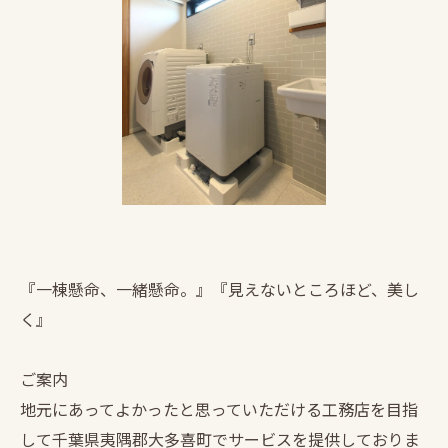
『一棟懸命、一緒懸命。』『見えないところほど、美し
く』
ご案内
地元にあってよかったと思っていただける工務店を目指
して千葉県夷隅郡大多喜町でサービスを提供しておりま