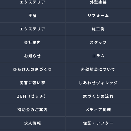
エクステリア
外壁塗装
平屋
リフォーム
エクステリア
施工例
会社案内
スタッフ
お知らせ
コラム
ひらけんの家づくり
外壁塗装について
災害に強い家
しあわせヴィレッジ
ZEH（ゼッチ）
家づくりの流れ
補助金のご案内
メディア掲載
求人情報
保証・アフター