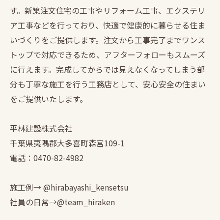
す。新築注文住宅の工事やリフォーム工事、エクステリ
ア工事などを行っており、快適で健康的に暮らせる住ま
いづくりをご提供します。注文から工事完了までワンス
トップで対応できるため、アフターフォローもスムーズ
に行えます。完成してからでは見えなくなってしまう部
分も丁寧な施工を行う工務店として、安心安全の住まい
をご提供いたします。
平林建設株式会社
千葉県夷隅郡大多喜町森宮109-1
電話：0470-82-4982
施工例→ @hirabayashi_kensetsu
社員の日常→@team_hiraken