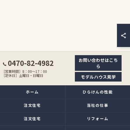
お問い合わせはこち
0470-82-4982
ら
［営業時間］8：00〜17：00
［定休日］土曜日・日曜日
モデルハウス見学
ホーム
ひらけんの性能
注文住宅
当社の仕事
注文住宅
リフォーム