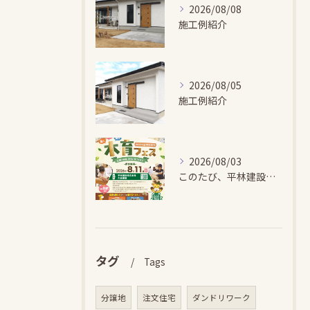
2026/08/08
施工例紹介
2026/08/05
施工例紹介
2026/08/03
このたび、平林建設では、お子さまが木とふれあい・木について学...
タグ
Tags
分譲地
注文住宅
ダンドリワーク