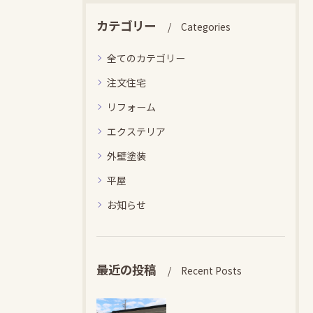
カテゴリー
Categories
全てのカテゴリー
注文住宅
リフォーム
エクステリア
外壁塗装
平屋
お知らせ
最近の投稿
Recent Posts