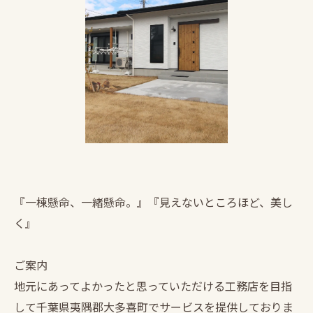
『一棟懸命、一緒懸命。』『見えないところほど、美し
く』
ご案内
地元にあってよかったと思っていただける工務店を目指
して千葉県夷隅郡大多喜町でサービスを提供しておりま