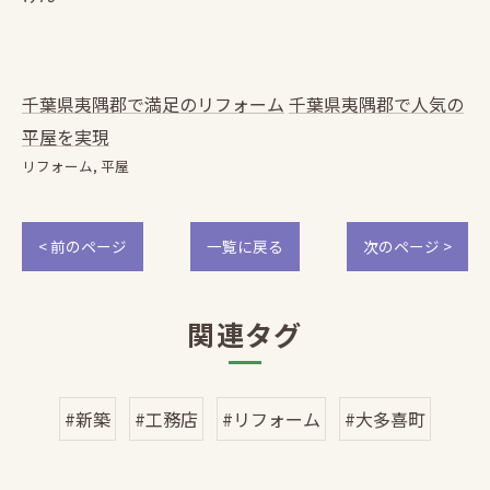
千葉県夷隅郡で満足のリフォーム
千葉県夷隅郡で人気の
平屋を実現
リフォーム
平屋
< 前のページ
一覧に戻る
次のページ >
関連タグ
#新築
#工務店
#リフォーム
#大多喜町