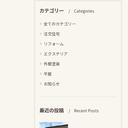
カテゴリー
Categories
全てのカテゴリー
注文住宅
リフォーム
エクステリア
外壁塗装
平屋
お知らせ
最近の投稿
Recent Posts