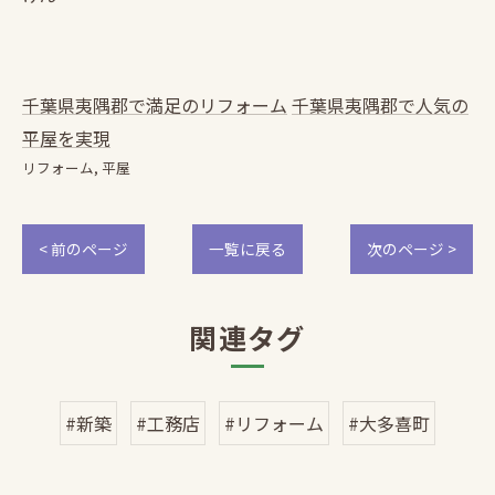
千葉県夷隅郡で満足のリフォーム
千葉県夷隅郡で人気の
平屋を実現
リフォーム
平屋
< 前のページ
一覧に戻る
次のページ >
関連タグ
#新築
#工務店
#リフォーム
#大多喜町