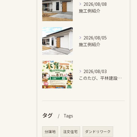
2026/08/08
施工例紹介
2026/08/05
施工例紹介
2026/08/03
このたび、平林建設では、お子さまが木とふれあい・木について学...
タグ
Tags
分譲地
注文住宅
ダンドリワーク