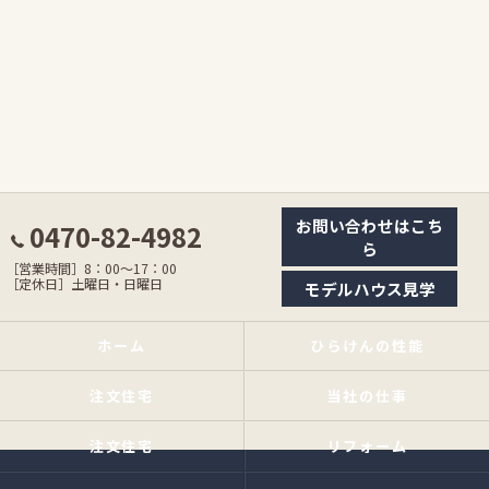
お問い合わせはこち
0470-82-4982
ら
［営業時間］8：00〜17：00
［定休日］土曜日・日曜日
モデルハウス見学
ホーム
ひらけんの性能
注文住宅
当社の仕事
注文住宅
リフォーム