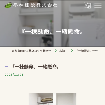
『一棟懸命、一緒懸命。
大多喜町の工務店なら平林建設株式会社
お知らせ
『一棟懸命、一緒懸命。
『一棟懸命、一緒懸命。
2025/11/01