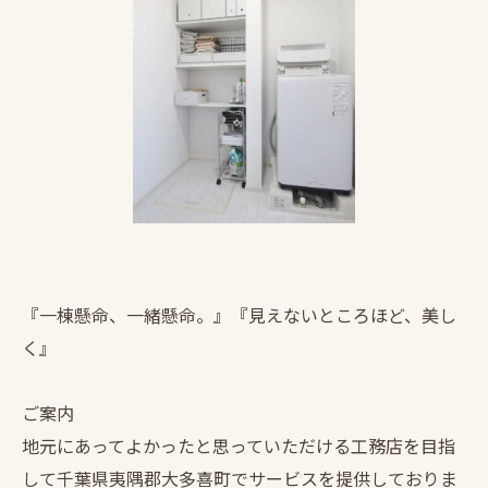
『一棟懸命、一緒懸命。』『見えないところほど、美し
く』
ご案内
地元にあってよかったと思っていただける工務店を目指
して千葉県夷隅郡大多喜町でサービスを提供しておりま