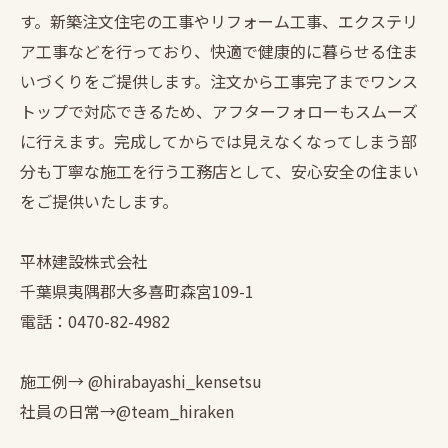
す。新築注文住宅の工事やリフォーム工事、エクステリ
ア工事などを行っており、快適で健康的に暮らせる住ま
いづくりをご提供します。注文から工事完了までワンス
トップで対応できるため、アフターフォローもスムーズ
に行えます。完成してからでは見えなくなってしまう部
分も丁寧な施工を行う工務店として、安心安全の住まい
をご提供いたします。
平林建設株式会社
千葉県夷隅郡大多喜町森宮109-1
電話：0470-82-4982
施工例→ @hirabayashi_kensetsu
社員の日常→@team_hiraken