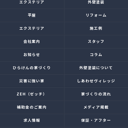
エクステリア
外壁塗装
平屋
リフォーム
エクステリア
施工例
会社案内
スタッフ
お知らせ
コラム
ひらけんの家づくり
外壁塗装について
災害に強い家
しあわせヴィレッジ
ZEH（ゼッチ）
家づくりの流れ
補助金のご案内
メディア掲載
求人情報
保証・アフター