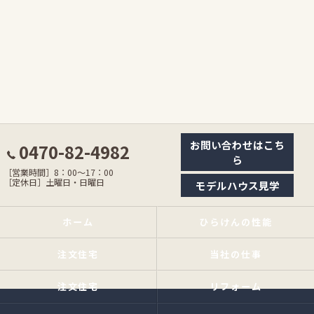
お問い合わせはこち
0470-82-4982
ら
［営業時間］8：00〜17：00
［定休日］土曜日・日曜日
モデルハウス見学
ホーム
ひらけんの性能
注文住宅
当社の仕事
注文住宅
リフォーム