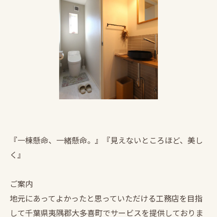
『一棟懸命、一緒懸命。』『見えないところほど、美し
く』
ご案内
地元にあってよかったと思っていただける工務店を目指
して千葉県夷隅郡大多喜町でサービスを提供しておりま