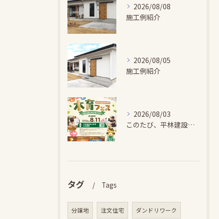
2026/08/08
施工例紹介
2026/08/05
施工例紹介
2026/08/03
このたび、平林建設では、お子さまが木とふれあい・木について学...
タグ
Tags
分譲地
注文住宅
ダンドリワーク