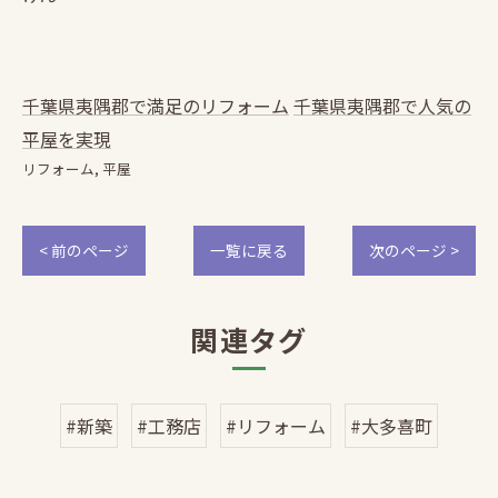
千葉県夷隅郡で満足のリフォーム
千葉県夷隅郡で人気の
平屋を実現
リフォーム
平屋
< 前のページ
一覧に戻る
次のページ >
関連タグ
#新築
#工務店
#リフォーム
#大多喜町