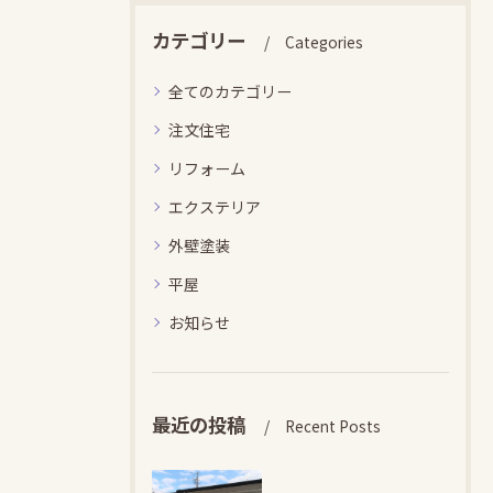
カテゴリー
Categories
全てのカテゴリー
注文住宅
リフォーム
エクステリア
外壁塗装
平屋
お知らせ
最近の投稿
Recent Posts