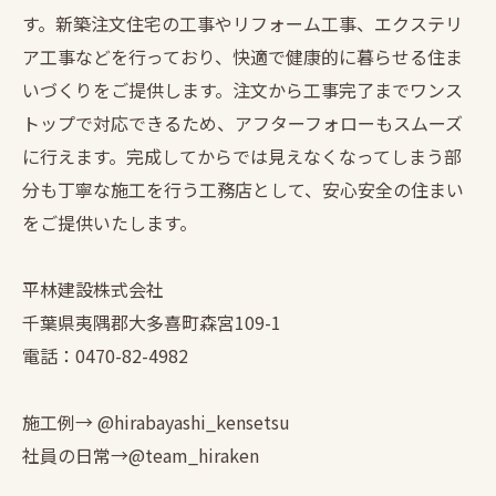
す。新築注文住宅の工事やリフォーム工事、エクステリ
ア工事などを行っており、快適で健康的に暮らせる住ま
いづくりをご提供します。注文から工事完了までワンス
トップで対応できるため、アフターフォローもスムーズ
に行えます。完成してからでは見えなくなってしまう部
分も丁寧な施工を行う工務店として、安心安全の住まい
をご提供いたします。
平林建設株式会社
千葉県夷隅郡大多喜町森宮109-1
電話：0470-82-4982
施工例→ @hirabayashi_kensetsu
社員の日常→@team_hiraken