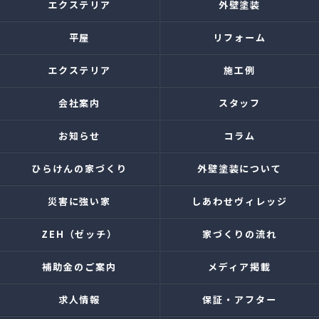
エクステリア
外壁塗装
平屋
リフォーム
エクステリア
施工例
会社案内
スタッフ
お知らせ
コラム
ひらけんの家づくり
外壁塗装について
災害に強い家
しあわせヴィレッジ
ZEH（ゼッチ）
家づくりの流れ
補助金のご案内
メディア掲載
求人情報
保証・アフター