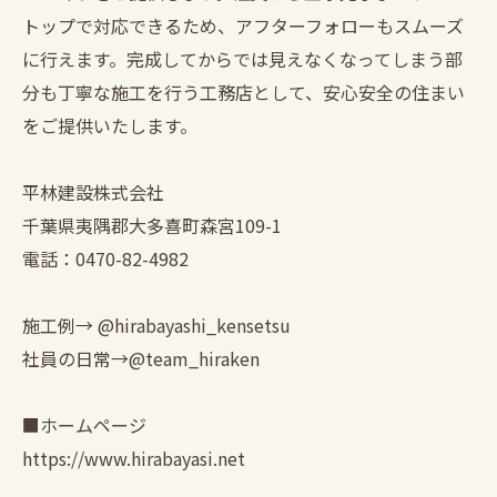
トップで対応できるため、アフターフォローもスムーズ
に行えます。完成してからでは見えなくなってしまう部
分も丁寧な施工を行う工務店として、安心安全の住まい
をご提供いたします。
平林建設株式会社
千葉県夷隅郡大多喜町森宮109-1
電話：0470-82-4982
施工例→ @hirabayashi_kensetsu
社員の日常→@team_hiraken
■ホームページ
https://www.hirabayasi.net