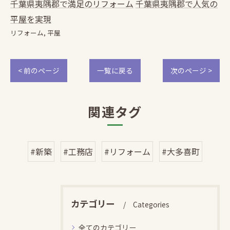
千葉県夷隅郡で満足のリフォーム
千葉県夷隅郡で人気の
平屋を実現
リフォーム
平屋
< 前のページ
一覧に戻る
次のページ >
関連タグ
#新築
#工務店
#リフォーム
#大多喜町
カテゴリー
Categories
全てのカテゴリー