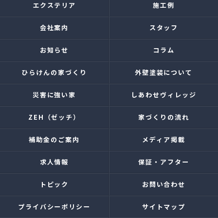
エクステリア
施工例
会社案内
スタッフ
お知らせ
コラム
ひらけんの家づくり
外壁塗装について
災害に強い家
しあわせヴィレッジ
ZEH（ゼッチ）
家づくりの流れ
補助金のご案内
メディア掲載
求人情報
保証・アフター
トピック
お問い合わせ
プライバシーポリシー
サイトマップ