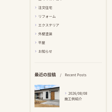
注文住宅
リフォーム
エクステリア
外壁塗装
平屋
お知らせ
最近の投稿
Recent Posts
2026/08/08
施工例紹介