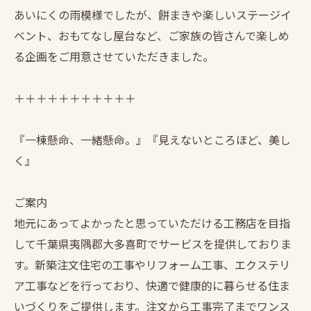
あいにくの雨模様でしたが、餅まきや楽しいステージイ
ベント、おもてなし屋台など、ご家族の皆さんで楽しめ
る企画をご用意させていただきました。
＋＋＋＋＋＋＋＋＋＋＋
『一棟懸命、一緒懸命。』『見えないところほど、美し
く』
ご案内
地元にあってよかったと思っていただける工務店を目指
して千葉県夷隅郡大多喜町でサービスを提供しておりま
す。新築注文住宅の工事やリフォーム工事、エクステリ
ア工事などを行っており、快適で健康的に暮らせる住ま
いづくりをご提供します。注文から工事完了までワンス