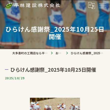
ひらけん感謝祭_2025年10月25日
開催
大多喜町の工務店なら平林建設株式会社
お知らせ
ひらけん感謝祭_2025年10月25日開催
ひらけん感謝祭_2025年10月25日開催
2025/10/29