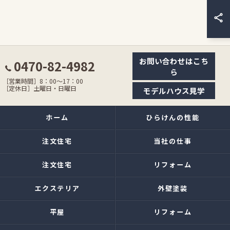
お問い合わせはこち
0470-82-4982
ら
［営業時間］8：00〜17：00
［定休日］土曜日・日曜日
モデルハウス見学
ホーム
ひらけんの性能
注文住宅
当社の仕事
注文住宅
リフォーム
エクステリア
外壁塗装
平屋
リフォーム