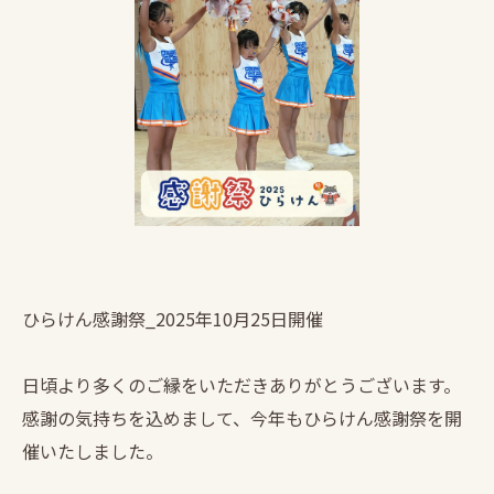
ひらけん感謝祭_2025年10月25日開催
日頃より多くのご縁をいただきありがとうございます。
感謝の気持ちを込めまして、今年もひらけん感謝祭を開
催いたしました。