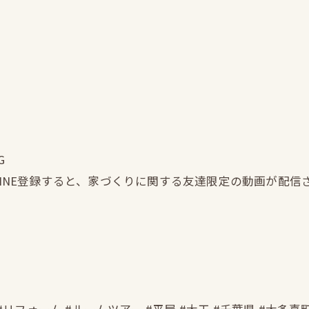
G
LINE登録すると、家づくりに関する友達限定の動画が配信