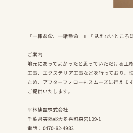
『一棟懸命、一緒懸命。』『見えないところ
ご案内
地元にあってよかったと思っていただける工
工事、エクステリア工事などを行っており、
ため、アフターフォローもスムーズに行えま
ご提供いたします。
平林建設株式会社
千葉県夷隅郡大多喜町森宮109-1
電話：0470-82-4982