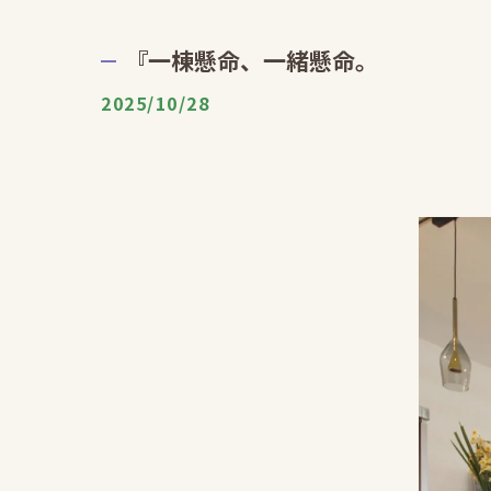
『一棟懸命、一緒懸命。
2025/10/28