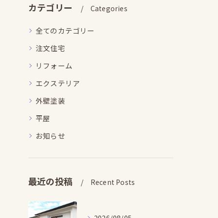
カテゴリー
Categories
全てのカテゴリー
注文住宅
リフォーム
エクステリア
外壁塗装
平屋
お知らせ
最近の投稿
Recent Posts
2026/08/05