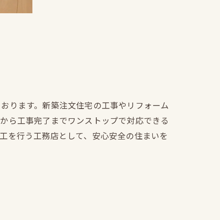
ております。新築注文住宅の工事やリフォーム
文から工事完了までワンストップで対応できる
施工を行う工務店として、安心安全の住まいを