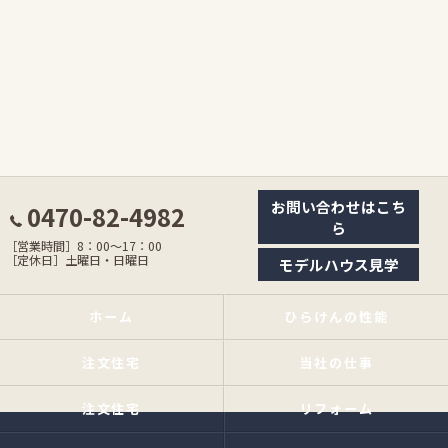
お問い合わせはこち
0470-82-4982
ら
［営業時間］8：00〜17：00
［定休日］土曜日・日曜日
モデルハウス見学
ホーム
ひらけんの性能
注文住宅
当社の仕事
注文住宅
リフォーム