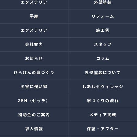
エクステリア
外壁塗装
平屋
リフォーム
エクステリア
施工例
会社案内
スタッフ
お知らせ
コラム
ひらけんの家づくり
外壁塗装について
災害に強い家
しあわせヴィレッジ
ZEH（ゼッチ）
家づくりの流れ
補助金のご案内
メディア掲載
求人情報
保証・アフター