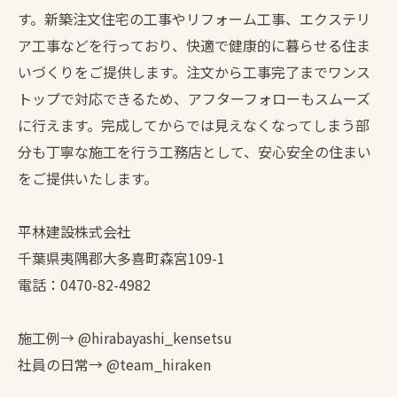
す。新築注文住宅の工事やリフォーム工事、エクステリ
ア工事などを行っており、快適で健康的に暮らせる住ま
いづくりをご提供します。注文から工事完了までワンス
トップで対応できるため、アフターフォローもスムーズ
に行えます。完成してからでは見えなくなってしまう部
分も丁寧な施工を行う工務店として、安心安全の住まい
をご提供いたします。
平林建設株式会社
千葉県夷隅郡大多喜町森宮109-1
電話：0470-82-4982
施工例→ @hirabayashi_kensetsu
社員の日常→ @team_hiraken