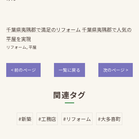
千葉県夷隅郡で満足のリフォーム
千葉県夷隅郡で人気の
平屋を実現
リフォーム
平屋
< 前のページ
一覧に戻る
次のページ >
関連タグ
#新築
#工務店
#リフォーム
#大多喜町