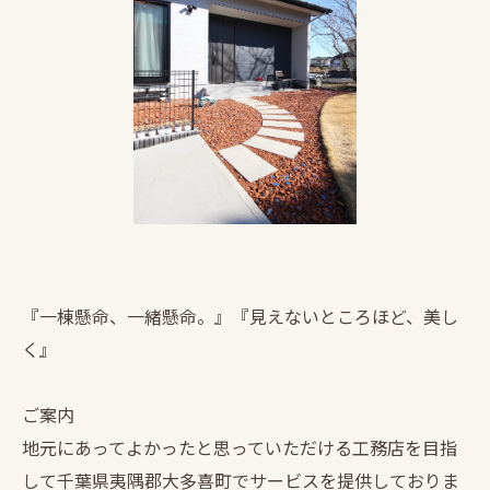
『一棟懸命、一緒懸命。』『見えないところほど、美し
く』
ご案内
地元にあってよかったと思っていただける工務店を目指
して千葉県夷隅郡大多喜町でサービスを提供しておりま