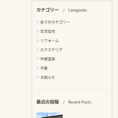
カテゴリー
Categories
全てのカテゴリー
注文住宅
リフォーム
エクステリア
外壁塗装
平屋
お知らせ
最近の投稿
Recent Posts