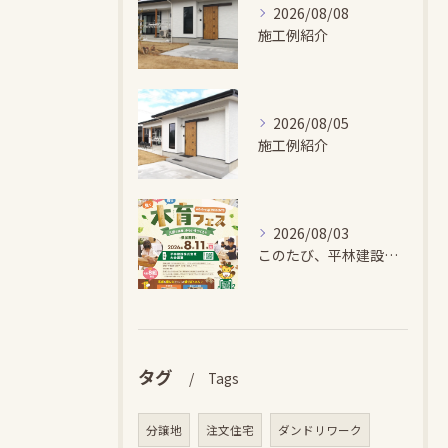
2026/08/08
施工例紹介
2026/08/05
施工例紹介
2026/08/03
このたび、平林建設では、お子さまが木とふれあい・木について学...
タグ
Tags
分譲地
注文住宅
ダンドリワーク