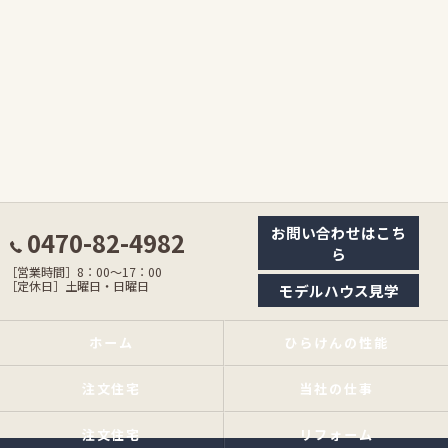
お問い合わせはこち
0470-82-4982
ら
［営業時間］8：00〜17：00
［定休日］土曜日・日曜日
モデルハウス見学
ホーム
ひらけんの性能
注文住宅
当社の仕事
注文住宅
リフォーム