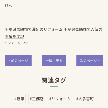
けん
千葉県夷隅郡で満足のリフォーム
千葉県夷隅郡で人気の
平屋を実現
リフォーム
平屋
< 前のページ
一覧に戻る
次のページ >
関連タグ
#新築
#工務店
#リフォーム
#大多喜町