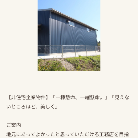
【非住宅企業物件】『一棟懸命、一緒懸命。』『見えな
いところほど、美しく』
ご案内
地元にあってよかったと思っていただける工務店を目指