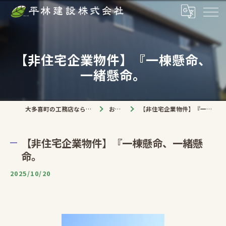
【非住宅企業物件】『一棟懸命、
一緒懸命。
大多喜町の工務店なら平林建設株式会社
お知らせ
【非住宅企業物件】『一棟懸命、一緒懸命。
【非住宅企業物件】『一棟懸命、一緒懸
命。
2025/10/20