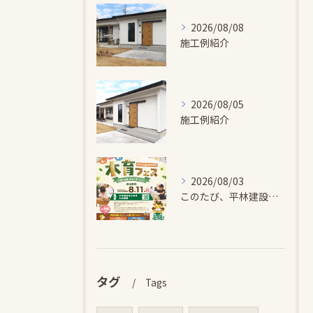
2026/08/08
施工例紹介
2026/08/05
施工例紹介
2026/08/03
このたび、平林建設では、お子さまが木とふれあい・木について学...
タグ
Tags