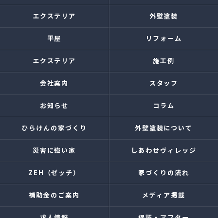
エクステリア
外壁塗装
平屋
リフォーム
エクステリア
施工例
会社案内
スタッフ
お知らせ
コラム
ひらけんの家づくり
外壁塗装について
災害に強い家
しあわせヴィレッジ
ZEH（ゼッチ）
家づくりの流れ
補助金のご案内
メディア掲載
求人情報
保証・アフター