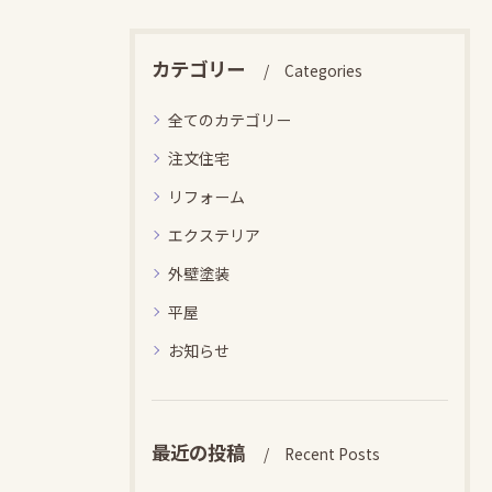
カテゴリー
Categories
全てのカテゴリー
注文住宅
リフォーム
エクステリア
外壁塗装
平屋
お知らせ
最近の投稿
Recent Posts