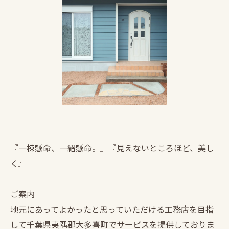
『一棟懸命、一緒懸命。』『見えないところほど、美し
く』
ご案内
地元にあってよかったと思っていただける工務店を目指
して千葉県夷隅郡大多喜町でサービスを提供しておりま