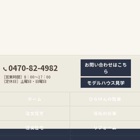
お問い合わせはこち
0470-82-4982
ら
［営業時間］8：00〜17：00
［定休日］土曜日・日曜日
モデルハウス見学
ホーム
ひらけんの性能
注文住宅
当社の仕事
注文住宅
リフォーム