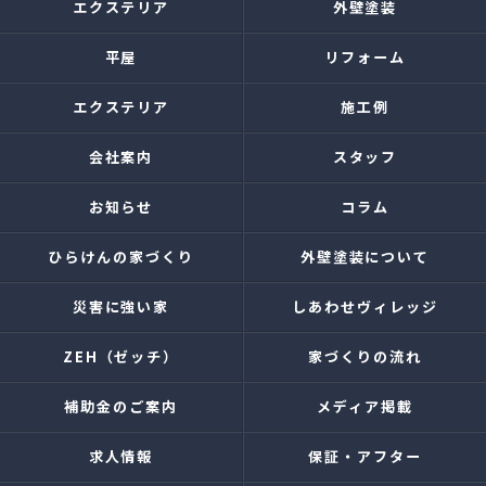
エクステリア
外壁塗装
平屋
リフォーム
エクステリア
施工例
会社案内
スタッフ
お知らせ
コラム
ひらけんの家づくり
外壁塗装について
災害に強い家
しあわせヴィレッジ
ZEH（ゼッチ）
家づくりの流れ
補助金のご案内
メディア掲載
求人情報
保証・アフター