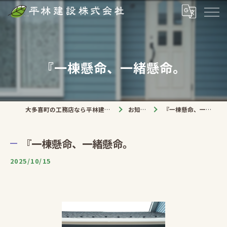
『一棟懸命、一緒懸命。
大多喜町の工務店なら平林建設株式会社
お知らせ
『一棟懸命、一緒懸命。
『一棟懸命、一緒懸命。
2025/10/15