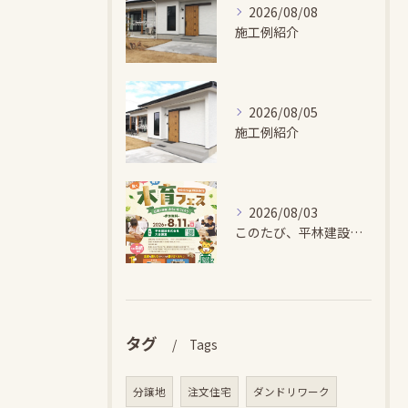
2026/08/08
施工例紹介
2026/08/05
施工例紹介
2026/08/03
このたび、平林建設では、お子さまが木とふれあい・木について学...
タグ
Tags
分譲地
注文住宅
ダンドリワーク