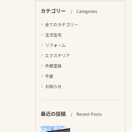
カテゴリー
Categories
全てのカテゴリー
注文住宅
リフォーム
エクステリア
外壁塗装
平屋
お知らせ
最近の投稿
Recent Posts