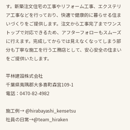
す。新築注文住宅の工事やリフォーム工事、エクステリ
ア工事などを行っており、快適で健康的に暮らせる住ま
いづくりをご提供します。注文から工事完了までワンス
トップで対応できるため、アフターフォローもスムーズ
に行えます。完成してからでは見えなくなってしまう部
分も丁寧な施工を行う工務店として、安心安全の住まい
をご提供いたします。
平林建設株式会社
千葉県夷隅郡大多喜町森宮109-1
電話：0470-82-4982
施工例→ @hirabayashi_kensetsu
社員の日常→@team_hiraken