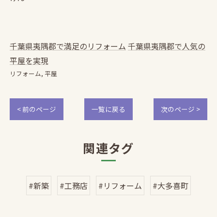
千葉県夷隅郡で満足のリフォーム
千葉県夷隅郡で人気の
平屋を実現
リフォーム
平屋
< 前のページ
一覧に戻る
次のページ >
関連タグ
#新築
#工務店
#リフォーム
#大多喜町