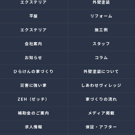
エクステリア
外壁塗装
平屋
リフォーム
エクステリア
施工例
会社案内
スタッフ
お知らせ
コラム
ひらけんの家づくり
外壁塗装について
災害に強い家
しあわせヴィレッジ
ZEH（ゼッチ）
家づくりの流れ
補助金のご案内
メディア掲載
求人情報
保証・アフター