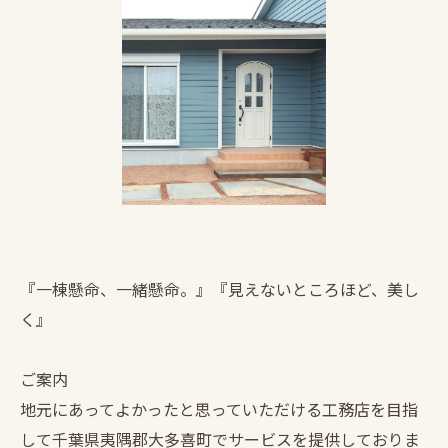
『一棟懸命、一緒懸命。』『見えないところほど、美し
く』
ご案内
地元にあってよかったと思っていただける工務店を目指
して千葉県夷隅郡大多喜町でサービスを提供しておりま