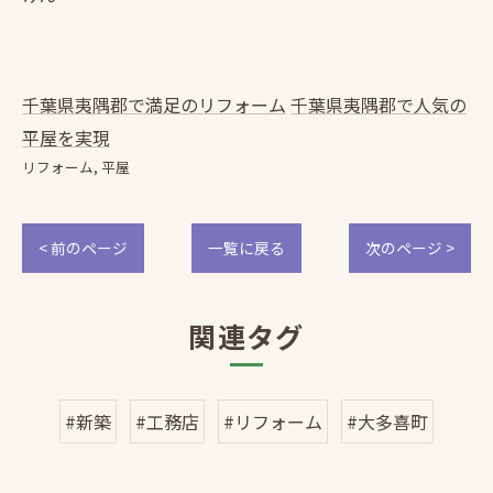
千葉県夷隅郡で満足のリフォーム
千葉県夷隅郡で人気の
平屋を実現
リフォーム
平屋
< 前のページ
一覧に戻る
次のページ >
関連タグ
#新築
#工務店
#リフォーム
#大多喜町