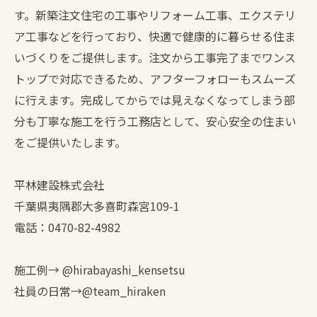
す。新築注文住宅の工事やリフォーム工事、エクステリ
ア工事などを行っており、快適で健康的に暮らせる住ま
いづくりをご提供します。注文から工事完了までワンス
トップで対応できるため、アフターフォローもスムーズ
に行えます。完成してからでは見えなくなってしまう部
分も丁寧な施工を行う工務店として、安心安全の住まい
をご提供いたします。
平林建設株式会社
千葉県夷隅郡大多喜町森宮109-1
電話：0470-82-4982
施工例→ @hirabayashi_kensetsu
社員の日常→@team_hiraken