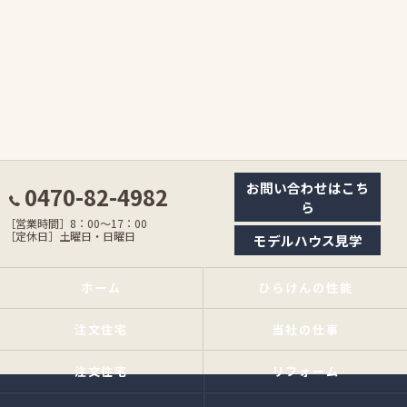
お問い合わせはこち
0470-82-4982
ら
［営業時間］8：00〜17：00
［定休日］土曜日・日曜日
モデルハウス見学
ホーム
ひらけんの性能
注文住宅
当社の仕事
注文住宅
リフォーム