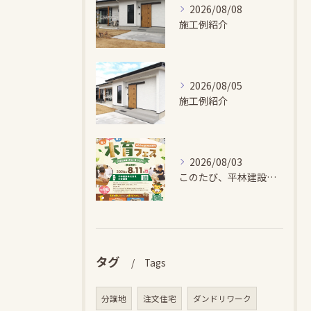
2026/08/08
施工例紹介
2026/08/05
施工例紹介
2026/08/03
このたび、平林建設では、お子さまが木とふれあい・木について学...
タグ
Tags
分譲地
注文住宅
ダンドリワーク