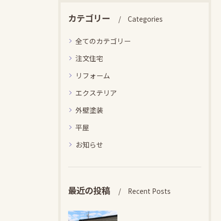
カテゴリー
Categories
全てのカテゴリー
注文住宅
リフォーム
エクステリア
外壁塗装
平屋
お知らせ
最近の投稿
Recent Posts