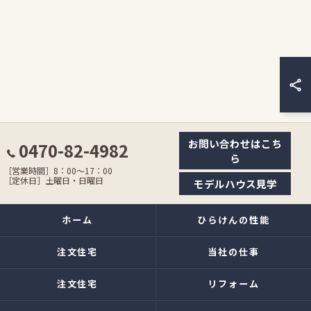
お問い合わせはこち
0470-82-4982
ら
［営業時間］8：00〜17：00
［定休日］土曜日・日曜日
モデルハウス見学
ホーム
ひらけんの性能
注文住宅
当社の仕事
注文住宅
リフォーム