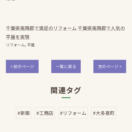
千葉県夷隅郡で満足のリフォーム
千葉県夷隅郡で人気の
平屋を実現
リフォーム
平屋
< 前のページ
一覧に戻る
次のページ >
関連タグ
#新築
#工務店
#リフォーム
#大多喜町