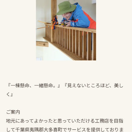
『一棟懸命、一緒懸命。』『見えないところほど、美し
く』
ご案内
地元にあってよかったと思っていただける工務店を目指
して千葉県夷隅郡大多喜町でサービスを提供しておりま