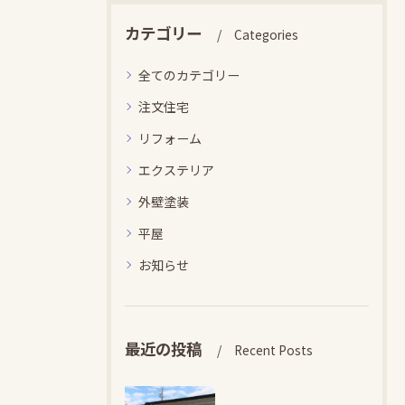
カテゴリー
Categories
全てのカテゴリー
注文住宅
リフォーム
エクステリア
外壁塗装
平屋
お知らせ
最近の投稿
Recent Posts