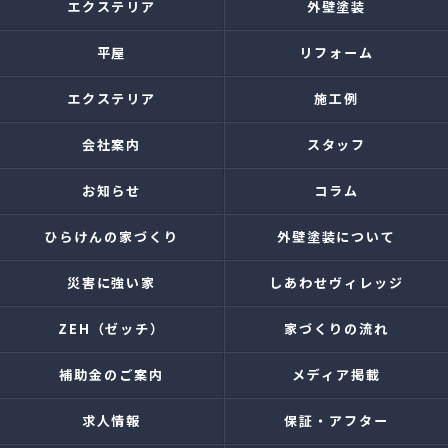
エクステリア
外壁塗装
平屋
リフォーム
エクステリア
施工例
会社案内
スタッフ
お知らせ
コラム
ひらけんの家づくり
外壁塗装について
災害に強い家
しあわせヴィレッジ
ZEH（ゼッチ）
家づくりの流れ
補助金のご案内
メディア掲載
求人情報
保証・アフター