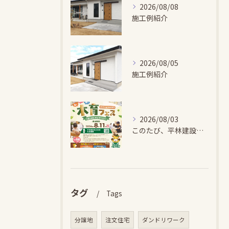
2026/08/08
施工例紹介
2026/08/05
施工例紹介
2026/08/03
このたび、平林建設では、お子さまが木とふれあい・木について学...
タグ
Tags
分譲地
注文住宅
ダンドリワーク