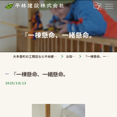
『一棟懸命、一緒懸命。
大多喜町の工務店なら平林建設株式会社
お知らせ
『一棟懸命、一緒懸命。
『一棟懸命、一緒懸命。
2025/10/13