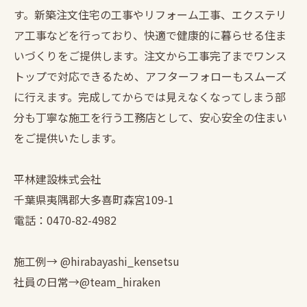
す。新築注文住宅の工事やリフォーム工事、エクステリ
ア工事などを行っており、快適で健康的に暮らせる住ま
いづくりをご提供します。注文から工事完了までワンス
トップで対応できるため、アフターフォローもスムーズ
に行えます。完成してからでは見えなくなってしまう部
分も丁寧な施工を行う工務店として、安心安全の住まい
をご提供いたします。
平林建設株式会社
千葉県夷隅郡大多喜町森宮109-1
電話：0470-82-4982
施工例→ @hirabayashi_kensetsu
社員の日常→@team_hiraken