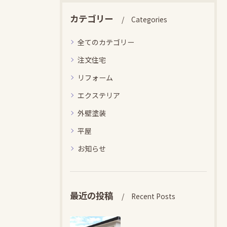
カテゴリー
Categories
全てのカテゴリー
注文住宅
リフォーム
エクステリア
外壁塗装
平屋
お知らせ
最近の投稿
Recent Posts