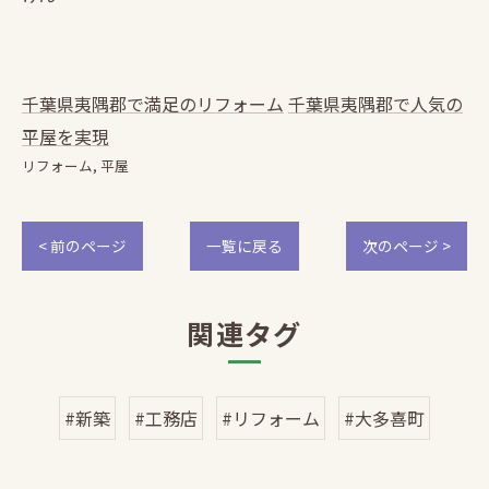
千葉県夷隅郡で満足のリフォーム
千葉県夷隅郡で人気の
平屋を実現
リフォーム
平屋
< 前のページ
一覧に戻る
次のページ >
関連タグ
#新築
#工務店
#リフォーム
#大多喜町