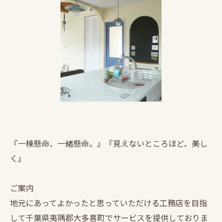
『一棟懸命、一緒懸命。』『見えないところほど、美し
く』
ご案内
地元にあってよかったと思っていただける工務店を目指
して千葉県夷隅郡大多喜町でサービスを提供しておりま