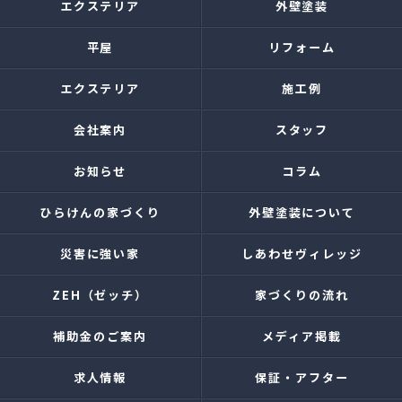
エクステリア
外壁塗装
平屋
リフォーム
エクステリア
施工例
会社案内
スタッフ
お知らせ
コラム
ひらけんの家づくり
外壁塗装について
災害に強い家
しあわせヴィレッジ
ZEH（ゼッチ）
家づくりの流れ
補助金のご案内
メディア掲載
求人情報
保証・アフター