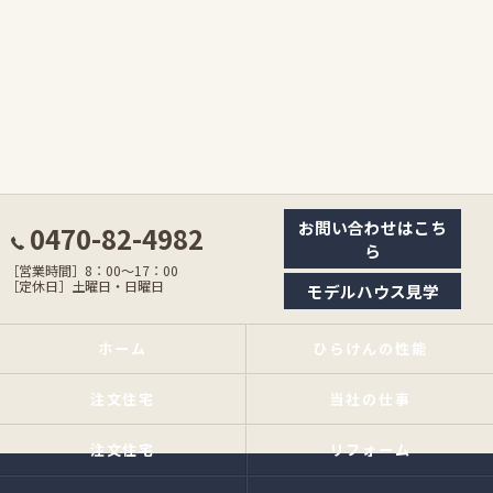
お問い合わせはこち
0470-82-4982
ら
［営業時間］8：00〜17：00
［定休日］土曜日・日曜日
モデルハウス見学
ホーム
ひらけんの性能
注文住宅
当社の仕事
注文住宅
リフォーム