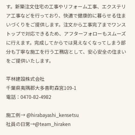
す。新築注文住宅の工事やリフォーム工事、エクステリ
ア工事などを行っており、快適で健康的に暮らせる住ま
いづくりをご提供します。注文から工事完了までワンス
トップで対応できるため、アフターフォローもスムーズ
に行えます。完成してからでは見えなくなってしまう部
分も丁寧な施工を行う工務店として、安心安全の住まい
をご提供いたします。
平林建設株式会社
千葉県夷隅郡大多喜町森宮109-1
電話：0470-82-4982
施工例→ @hirabayashi_kensetsu
社員の日常→@team_hiraken