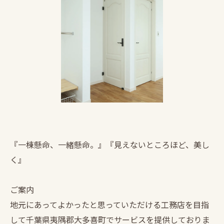
『一棟懸命、一緒懸命。』『見えないところほど、美し
く』
ご案内
地元にあってよかったと思っていただける工務店を目指
して千葉県夷隅郡大多喜町でサービスを提供しておりま