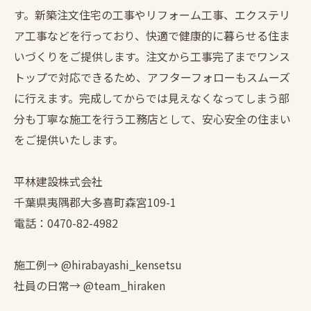
す。新築注文住宅の工事やリフォーム工事、エクステリ
ア工事などを行っており、快適で健康的に暮らせる住ま
いづくりをご提供します。注文から工事完了までワンス
トップで対応できるため、アフターフォローもスムーズ
に行えます。完成してからでは見えなくなってしまう部
分も丁寧な施工を行う工務店として、安心安全の住まい
をご提供いたします。
平林建設株式会社
千葉県夷隅郡大多喜町森宮109-1
電話：0470-82-4982
施工例→ @hirabayashi_kensetsu
社員の日常→ @team_hiraken