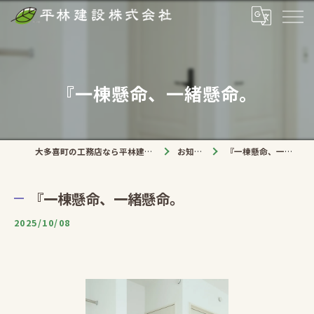
『一棟懸命、一緒懸命。
大多喜町の工務店なら平林建設株式会社
お知らせ
『一棟懸命、一緒懸命。
『一棟懸命、一緒懸命。
2025/10/08