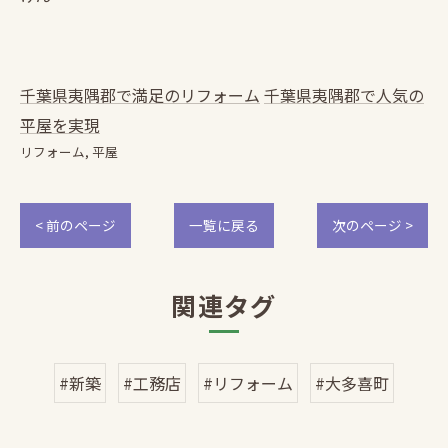
千葉県夷隅郡で満足のリフォーム
千葉県夷隅郡で人気の
平屋を実現
リフォーム
平屋
< 前のページ
一覧に戻る
次のページ >
関連タグ
#新築
#工務店
#リフォーム
#大多喜町