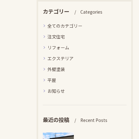
カテゴリー
Categories
全てのカテゴリー
注文住宅
リフォーム
エクステリア
外壁塗装
平屋
お知らせ
最近の投稿
Recent Posts