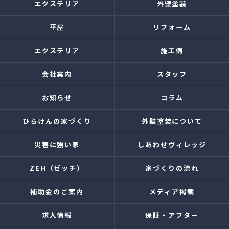
エクステリア
外壁塗装
平屋
リフォーム
エクステリア
施工例
会社案内
スタッフ
お知らせ
コラム
ひらけんの家づくり
外壁塗装について
災害に強い家
しあわせヴィレッジ
ZEH（ゼッチ）
家づくりの流れ
補助金のご案内
メディア掲載
求人情報
保証・アフター