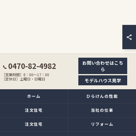
お問い合わせはこち
0470-82-4982
ら
［営業時間］8：00〜17：00
［定休日］土曜日・日曜日
モデルハウス見学
ホーム
ひらけんの性能
注文住宅
当社の仕事
注文住宅
リフォーム