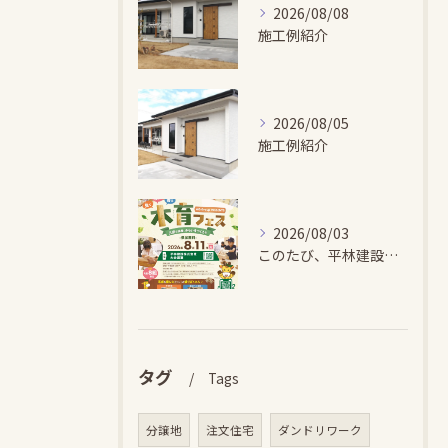
2026/08/08
施工例紹介
2026/08/05
施工例紹介
2026/08/03
このたび、平林建設では、お子さまが木とふれあい・木について学...
タグ
Tags
分譲地
注文住宅
ダンドリワーク