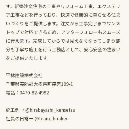
す。新築注文住宅の工事やリフォーム工事、エクステリ
ア工事などを行っており、快適で健康的に暮らせる住ま
いづくりをご提供します。注文から工事完了までワンス
トップで対応できるため、アフターフォローもスムーズ
に行えます。完成してからでは見えなくなってしまう部
分も丁寧な施工を行う工務店として、安心安全の住まい
をご提供いたします。
平林建設株式会社
千葉県夷隅郡大多喜町森宮109-1
電話：0470-82-4982
施工例→ @hirabayashi_kensetsu
社員の日常→ @team_hiraken