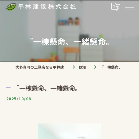
『一棟懸命、一緒懸命。
大多喜町の工務店なら平林建設株式会社
お知らせ
『一棟懸命、一緒懸命。
『一棟懸命、一緒懸命。
2025/10/08