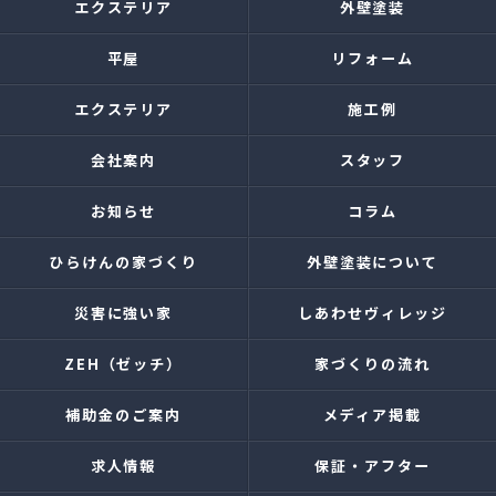
エクステリア
外壁塗装
平屋
リフォーム
エクステリア
施工例
会社案内
スタッフ
お知らせ
コラム
ひらけんの家づくり
外壁塗装について
災害に強い家
しあわせヴィレッジ
ZEH（ゼッチ）
家づくりの流れ
補助金のご案内
メディア掲載
求人情報
保証・アフター