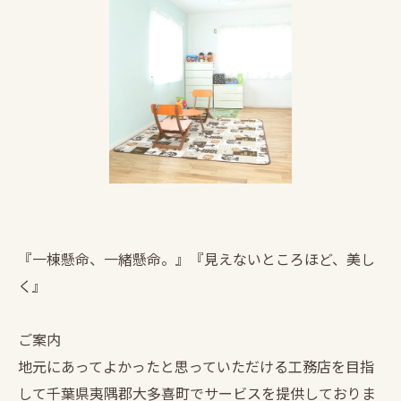
『一棟懸命、一緒懸命。』『見えないところほど、美し
く』
ご案内
地元にあってよかったと思っていただける工務店を目指
して千葉県夷隅郡大多喜町でサービスを提供しておりま