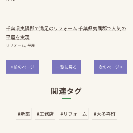
千葉県夷隅郡で満足のリフォーム
千葉県夷隅郡で人気の
平屋を実現
リフォーム
平屋
< 前のページ
一覧に戻る
次のページ >
関連タグ
#新築
#工務店
#リフォーム
#大多喜町