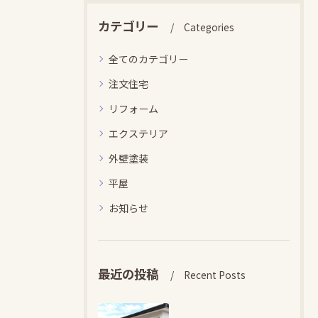
カテゴリー
Categories
全てのカテゴリー
注文住宅
リフォーム
エクステリア
外壁塗装
平屋
お知らせ
最近の投稿
Recent Posts