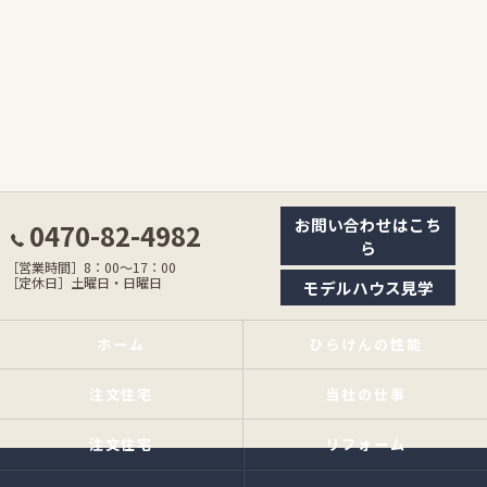
お問い合わせはこち
0470-82-4982
ら
［営業時間］8：00〜17：00
［定休日］土曜日・日曜日
モデルハウス見学
ホーム
ひらけんの性能
注文住宅
当社の仕事
注文住宅
リフォーム