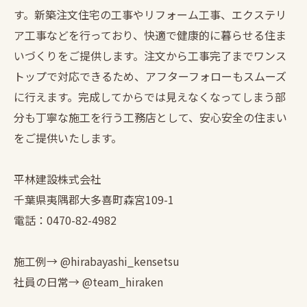
す。新築注文住宅の工事やリフォーム工事、エクステリ
ア工事などを行っており、快適で健康的に暮らせる住ま
いづくりをご提供します。注文から工事完了までワンス
トップで対応できるため、アフターフォローもスムーズ
に行えます。完成してからでは見えなくなってしまう部
分も丁寧な施工を行う工務店として、安心安全の住まい
をご提供いたします。
平林建設株式会社
千葉県夷隅郡大多喜町森宮109-1
電話：0470-82-4982
施工例→ @hirabayashi_kensetsu
社員の日常→ @team_hiraken