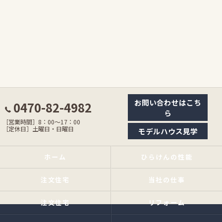
お問い合わせはこち
0470-82-4982
ら
［営業時間］8：00〜17：00
［定休日］土曜日・日曜日
モデルハウス見学
ホーム
ひらけんの性能
注文住宅
当社の仕事
注文住宅
リフォーム