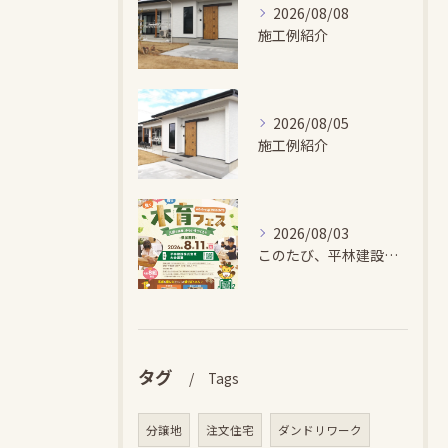
2026/08/08
施工例紹介
2026/08/05
施工例紹介
2026/08/03
このたび、平林建設では、お子さまが木とふれあい・木について学...
タグ
Tags
分譲地
注文住宅
ダンドリワーク