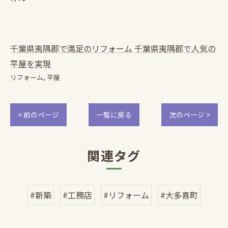
千葉県夷隅郡で満足のリフォーム
千葉県夷隅郡で人気の
平屋を実現
リフォーム
平屋
< 前のページ
一覧に戻る
次のページ >
関連タグ
#新築
#工務店
#リフォーム
#大多喜町