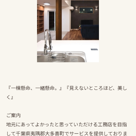
『一棟懸命、一緒懸命。』『見えないところほど、美し
く』
ご案内
地元にあってよかったと思っていただける工務店を目指
して千葉県夷隅郡大多喜町でサービスを提供しておりま