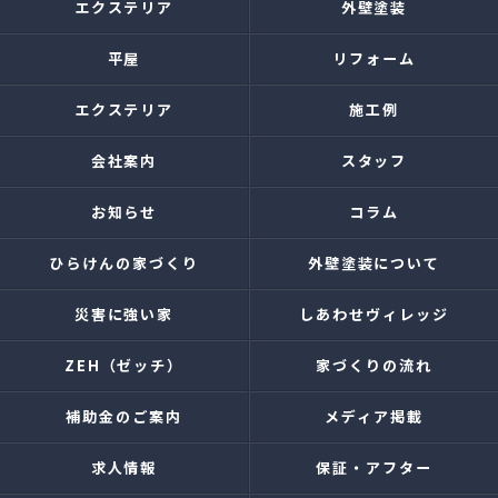
エクステリア
外壁塗装
平屋
リフォーム
エクステリア
施工例
会社案内
スタッフ
お知らせ
コラム
ひらけんの家づくり
外壁塗装について
災害に強い家
しあわせヴィレッジ
ZEH（ゼッチ）
家づくりの流れ
補助金のご案内
メディア掲載
求人情報
保証・アフター