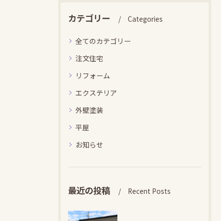
カテゴリー
Categories
全てのカテゴリー
注文住宅
リフォーム
エクステリア
外壁塗装
平屋
お知らせ
最近の投稿
Recent Posts