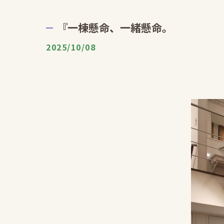
『一棟懸命、一緒懸命。
2025/10/08