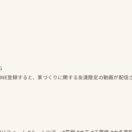
G
LINE登録すると、家づくりに関する友達限定の動画が配信