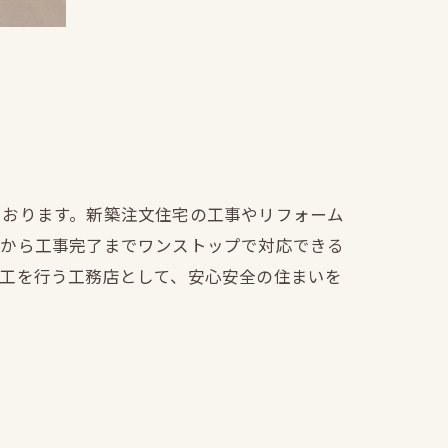
ております。新築注文住宅の工事やリフォーム
文から工事完了までワンストップで対応できる
施工を行う工務店として、安心安全の住まいを