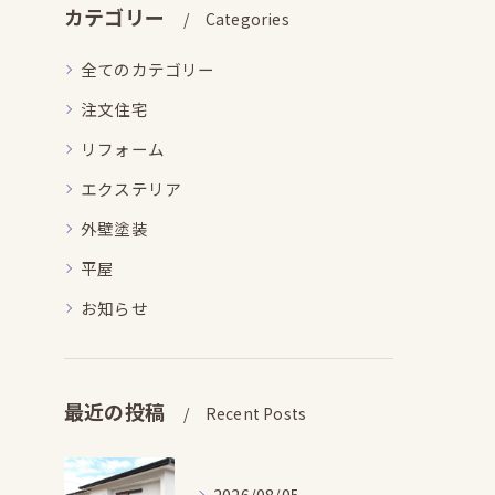
カテゴリー
Categories
全てのカテゴリー
注文住宅
リフォーム
エクステリア
外壁塗装
平屋
お知らせ
最近の投稿
Recent Posts
2026/08/05