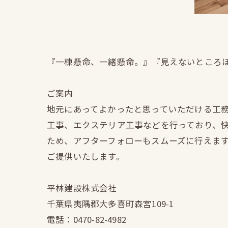
『一棟懸命、一緒懸命。』『見えないところ
ご案内
地元にあってよかったと思っていただける工
工事、エクステリア工事などを行っており、
ため、アフターフォローもスムーズに行えま
ご提供いたします。
平林建設株式会社
千葉県夷隅郡大多喜町森宮109-1
電話：0470-82-4982