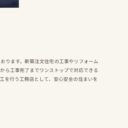
ております。新築注文住宅の工事やリフォーム
文から工事完了までワンストップで対応できる
施工を行う工務店として、安心安全の住まいを