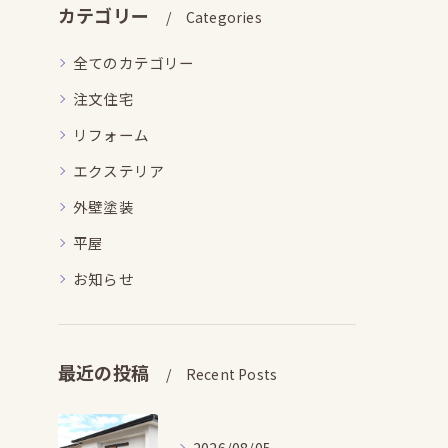
カテゴリー
Categories
全てのカテゴリー
注文住宅
リフォーム
エクステリア
外壁塗装
平屋
お知らせ
最近の投稿
Recent Posts
2026/08/05