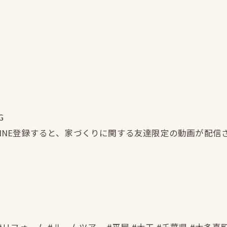
G
LINE登録すると、家づくりに関する友達限定の動画が配信