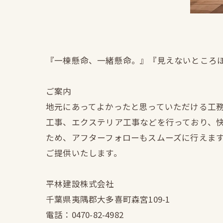
『一棟懸命、一緒懸命。』『見えないところ
ご案内
地元にあってよかったと思っていただける工
工事、エクステリア工事などを行っており、
ため、アフターフォローもスムーズに行えま
ご提供いたします。
平林建設株式会社
千葉県夷隅郡大多喜町森宮109-1
電話：0470-82-4982