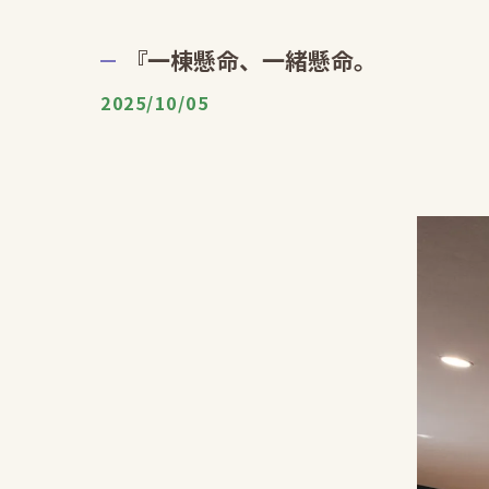
『一棟懸命、一緒懸命。
2025/10/05