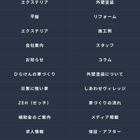
エクステリア
外壁塗装
平屋
リフォーム
エクステリア
施工例
会社案内
スタッフ
お知らせ
コラム
ひらけんの家づくり
外壁塗装について
災害に強い家
しあわせヴィレッジ
ZEH（ゼッチ）
家づくりの流れ
補助金のご案内
メディア掲載
求人情報
保証・アフター