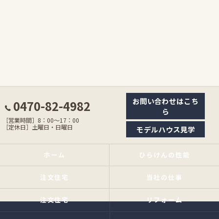
お問い合わせはこち
0470-82-4982
ら
［営業時間］8：00〜17：00
［定休日］土曜日・日曜日
モデルハウス見学
ホーム
ひらけんの性能
注文住宅
当社の仕事
注文住宅
リフォーム