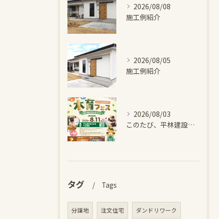
2026/08/08
施工例紹介
2026/08/05
施工例紹介
2026/08/03
このたび、平林建設では、お子さまが木とふれあい・木について学...
タグ
Tags
分譲地
注文住宅
ダンドリワーク