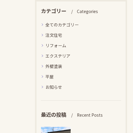
カテゴリー
Categories
全てのカテゴリー
注文住宅
リフォーム
エクステリア
外壁塗装
平屋
お知らせ
最近の投稿
Recent Posts