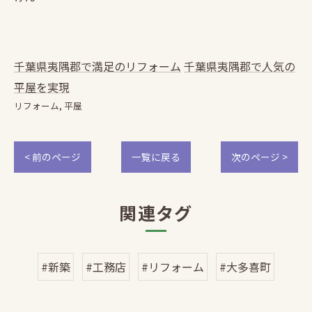
千葉県夷隅郡で満足のリフォーム
千葉県夷隅郡で人気の
平屋を実現
リフォーム
平屋
< 前のページ
一覧に戻る
次のページ >
関連タグ
#新築
#工務店
#リフォーム
#大多喜町