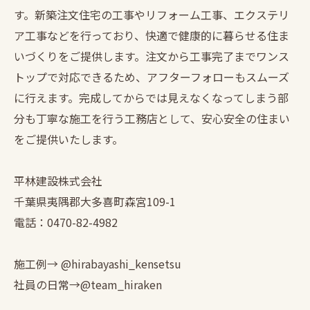
す。新築注文住宅の工事やリフォーム工事、エクステリ
ア工事などを行っており、快適で健康的に暮らせる住ま
いづくりをご提供します。注文から工事完了までワンス
トップで対応できるため、アフターフォローもスムーズ
に行えます。完成してからでは見えなくなってしまう部
分も丁寧な施工を行う工務店として、安心安全の住まい
をご提供いたします。
平林建設株式会社
千葉県夷隅郡大多喜町森宮109-1
電話：0470-82-4982
施工例→ @hirabayashi_kensetsu
社員の日常→@team_hiraken