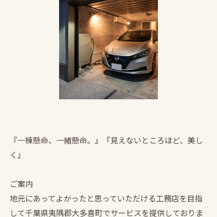
『一棟懸命、一緒懸命。』『見えないところほど、美し
く』
ご案内
地元にあってよかったと思っていただける工務店を目指
して千葉県夷隅郡大多喜町でサービスを提供しておりま