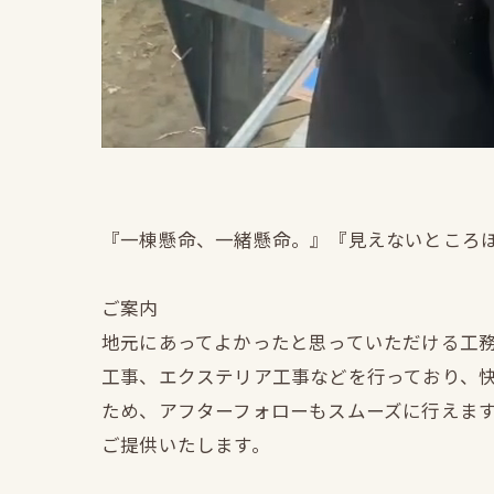
『一棟懸命、一緒懸命。』『見えないところ
ご案内
地元にあってよかったと思っていただける工
工事、エクステリア工事などを行っており、
ため、アフターフォローもスムーズに行えま
ご提供いたします。