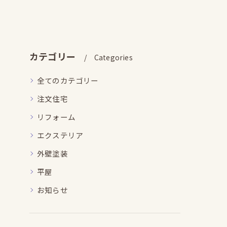
カテゴリー
Categories
全てのカテゴリー
注文住宅
リフォーム
エクステリア
外壁塗装
平屋
お知らせ