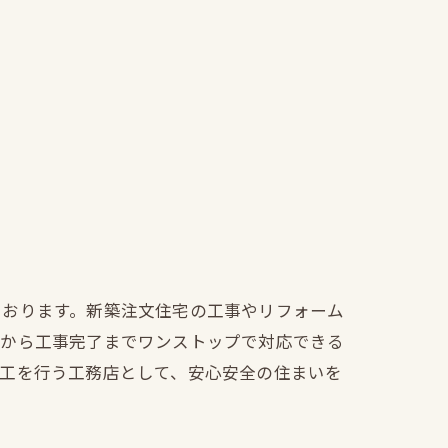
ております。新築注文住宅の工事やリフォーム
文から工事完了までワンストップで対応できる
施工を行う工務店として、安心安全の住まいを