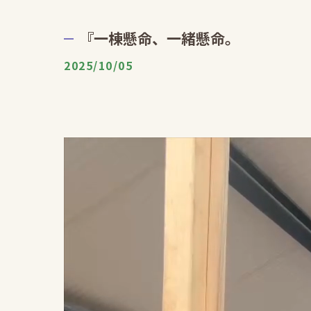
『一棟懸命、一緒懸命。
2025/10/05