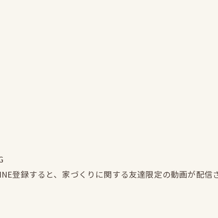
G
LINE登録すると、家づくりに関する友達限定の動画が配信