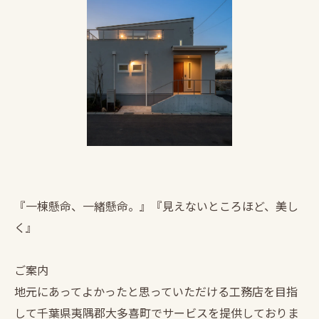
『一棟懸命、一緒懸命。』『見えないところほど、美し
く』
ご案内
地元にあってよかったと思っていただける工務店を目指
して千葉県夷隅郡大多喜町でサービスを提供しておりま