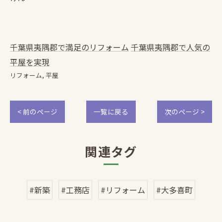
千葉県夷隅郡で満足のリフォーム
千葉県夷隅郡で人気の
平屋を実現
リフォーム
平屋
< 前のページ
一覧に戻る
次のページ >
関連タグ
#新築
#工務店
#リフォーム
#大多喜町