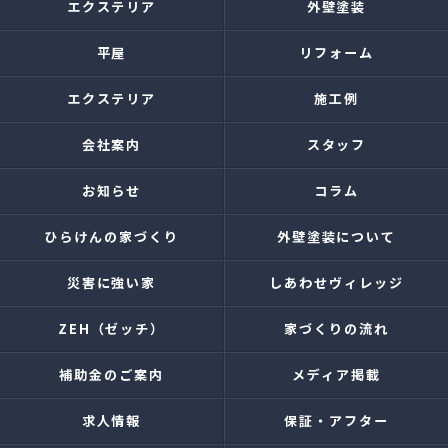
エクステリア
外壁塗装
平屋
リフォーム
エクステリア
施工例
会社案内
スタッフ
お知らせ
コラム
ひらけんの家づくり
外壁塗装について
災害に強い家
しあわせヴィレッジ
ZEH（ゼッチ）
家づくりの流れ
補助金のご案内
メディア掲載
求人情報
保証・アフター