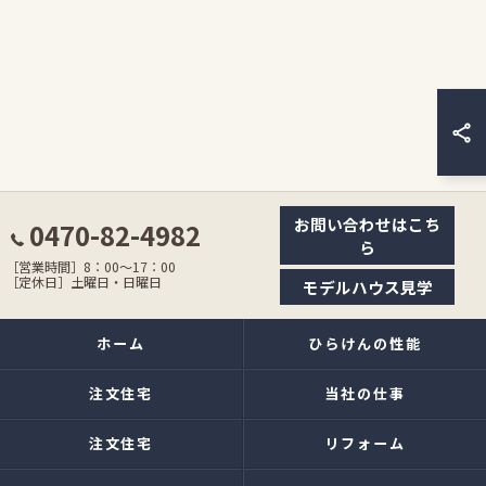
お問い合わせはこち
0470-82-4982
ら
［営業時間］8：00〜17：00
［定休日］土曜日・日曜日
モデルハウス見学
ホーム
ひらけんの性能
注文住宅
当社の仕事
注文住宅
リフォーム