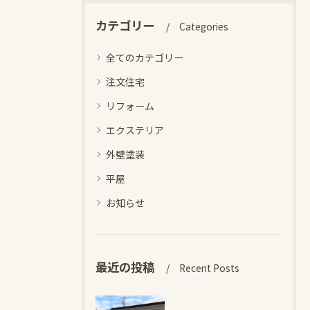
カテゴリー
Categories
全てのカテゴリー
注文住宅
リフォーム
エクステリア
外壁塗装
平屋
お知らせ
最近の投稿
Recent Posts