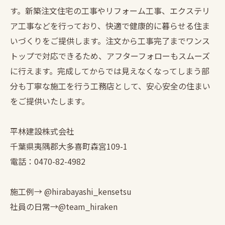
す。新築注文住宅の工事やリフォーム工事、エクステリ
ア工事などを行っており、快適で健康的に暮らせる住ま
いづくりをご提供します。注文から工事完了までワンス
トップで対応できるため、アフターフォローもスムーズ
に行えます。完成してからでは見えなくなってしまう部
分も丁寧な施工を行う工務店として、安心安全の住まい
をご提供いたします。
平林建設株式会社
千葉県夷隅郡大多喜町森宮109-1
電話：0470-82-4982
施工例→ @hirabayashi_kensetsu
社員の日常→@team_hiraken