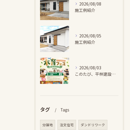
2026/08/08
施工例紹介
2026/08/05
施工例紹介
2026/08/03
このたび、平林建設では、お子さまが木とふれあい・木について学...
タグ
Tags
分譲地
注文住宅
ダンドリワーク