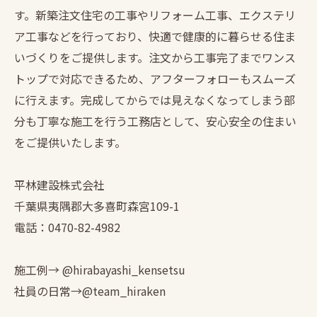
す。新築注文住宅の工事やリフォーム工事、エクステリ
ア工事などを行っており、快適で健康的に暮らせる住ま
いづくりをご提供します。注文から工事完了までワンス
トップで対応できるため、アフターフォローもスムーズ
に行えます。完成してからでは見えなくなってしまう部
分も丁寧な施工を行う工務店として、安心安全の住まい
をご提供いたします。
平林建設株式会社
千葉県夷隅郡大多喜町森宮109-1
電話：0470-82-4982
施工例→ @hirabayashi_kensetsu
社員の日常→@team_hiraken