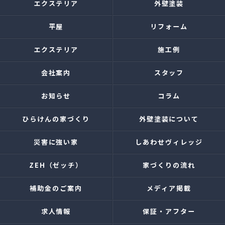
エクステリア
外壁塗装
平屋
リフォーム
エクステリア
施工例
会社案内
スタッフ
お知らせ
コラム
ひらけんの家づくり
外壁塗装について
災害に強い家
しあわせヴィレッジ
ZEH（ゼッチ）
家づくりの流れ
補助金のご案内
メディア掲載
求人情報
保証・アフター