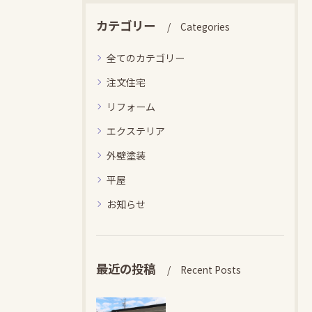
カテゴリー
Categories
全てのカテゴリー
注文住宅
リフォーム
エクステリア
外壁塗装
平屋
お知らせ
最近の投稿
Recent Posts