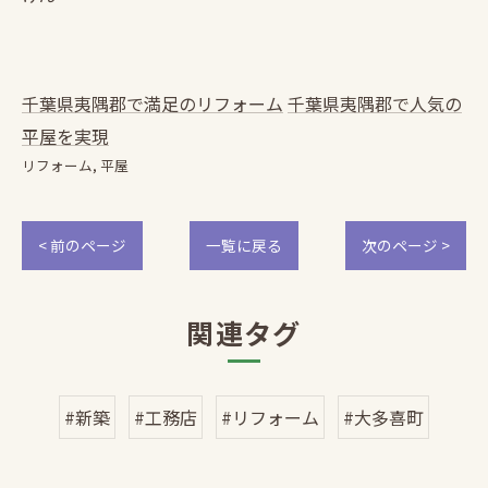
千葉県夷隅郡で満足のリフォーム
千葉県夷隅郡で人気の
平屋を実現
リフォーム
平屋
< 前のページ
一覧に戻る
次のページ >
関連タグ
#新築
#工務店
#リフォーム
#大多喜町