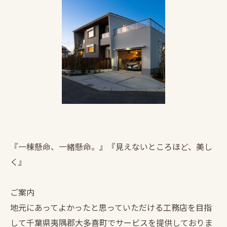
『一棟懸命、一緒懸命。』『見えないところほど、美し
く』
ご案内
地元にあってよかったと思っていただける工務店を目指
して千葉県夷隅郡大多喜町でサービスを提供しておりま