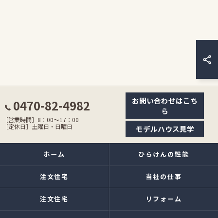
お問い合わせはこち
0470-82-4982
ら
［営業時間］8：00〜17：00
［定休日］土曜日・日曜日
モデルハウス見学
ホーム
ひらけんの性能
注文住宅
当社の仕事
注文住宅
リフォーム