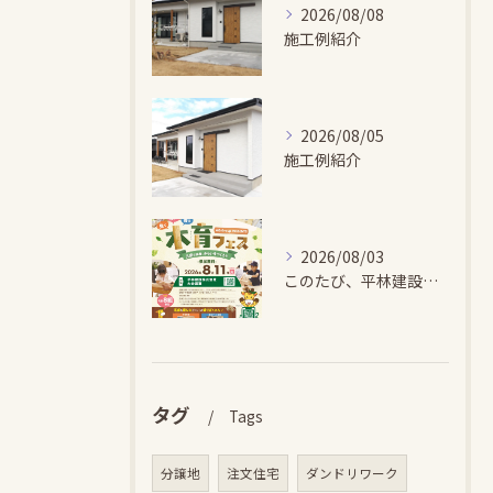
2026/08/08
施工例紹介
2026/08/05
施工例紹介
2026/08/03
このたび、平林建設では、お子さまが木とふれあい・木について学...
タグ
Tags
分譲地
注文住宅
ダンドリワーク