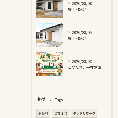
2026/08/08
施工例紹介
2026/08/05
施工例紹介
2026/08/03
このたび、平林建設では、お子さまが木とふれあい・木について学...
タグ
Tags
分譲地
注文住宅
ダンドリワーク