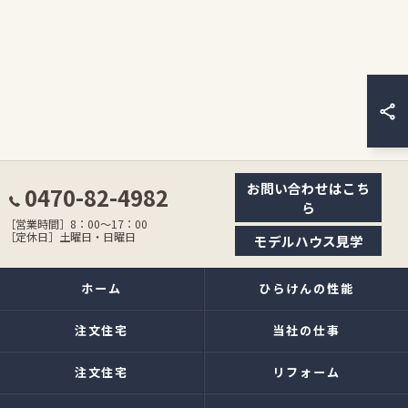
お問い合わせはこち
0470-82-4982
ら
［営業時間］8：00〜17：00
［定休日］土曜日・日曜日
モデルハウス見学
ホーム
ひらけんの性能
注文住宅
当社の仕事
注文住宅
リフォーム