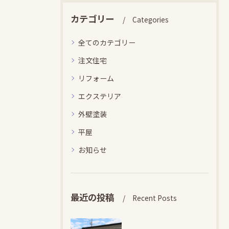
カテゴリー
Categories
全てのカテゴリー
注文住宅
リフォーム
エクステリア
外壁塗装
平屋
お知らせ
最近の投稿
Recent Posts