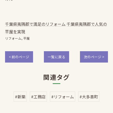
千葉県夷隅郡で満足のリフォーム
千葉県夷隅郡で人気の
平屋を実現
リフォーム
平屋
< 前のページ
一覧に戻る
次のページ >
関連タグ
#新築
#工務店
#リフォーム
#大多喜町