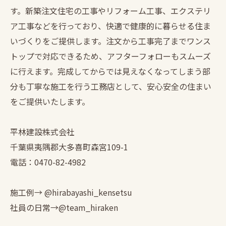
す。新築注文住宅の工事やリフォーム工事、エクステリ
ア工事などを行っており、快適で健康的に暮らせる住ま
いづくりをご提供します。注文から工事完了までワンス
トップで対応できるため、アフターフォローもスムーズ
に行えます。完成してからでは見えなくなってしまう部
分も丁寧な施工を行う工務店として、安心安全の住まい
をご提供いたします。
平林建設株式会社
千葉県夷隅郡大多喜町森宮109-1
電話：0470-82-4982
施工例→ @hirabayashi_kensetsu
社員の日常→@team_hiraken