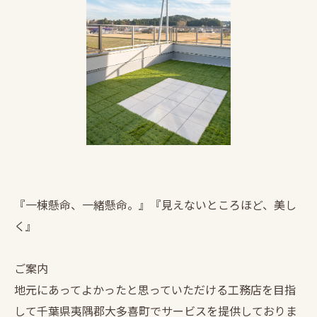
『一棟懸命、一緒懸命。』『見えないところほど、美し
く』
ご案内
地元にあってよかったと思っていただける工務店を目指
して千葉県夷隅郡大多喜町でサービスを提供しておりま