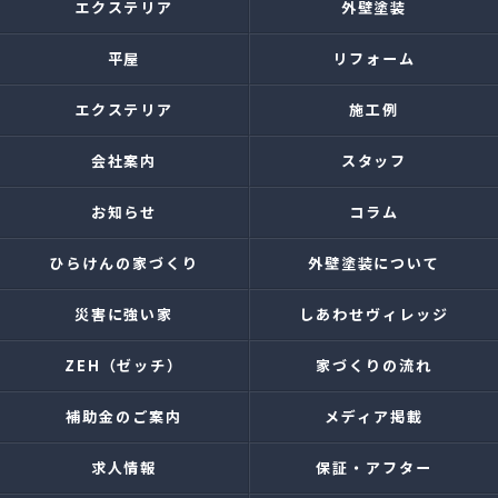
エクステリア
外壁塗装
平屋
リフォーム
エクステリア
施工例
会社案内
スタッフ
お知らせ
コラム
ひらけんの家づくり
外壁塗装について
災害に強い家
しあわせヴィレッジ
ZEH（ゼッチ）
家づくりの流れ
補助金のご案内
メディア掲載
求人情報
保証・アフター