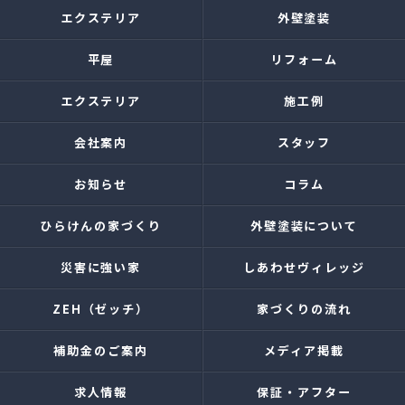
エクステリア
外壁塗装
平屋
リフォーム
エクステリア
施工例
会社案内
スタッフ
お知らせ
コラム
ひらけんの家づくり
外壁塗装について
災害に強い家
しあわせヴィレッジ
ZEH（ゼッチ）
家づくりの流れ
補助金のご案内
メディア掲載
求人情報
保証・アフター