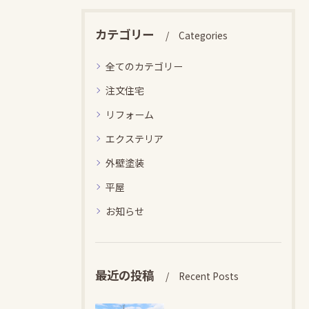
カテゴリー
Categories
全てのカテゴリー
注文住宅
リフォーム
エクステリア
外壁塗装
平屋
お知らせ
最近の投稿
Recent Posts