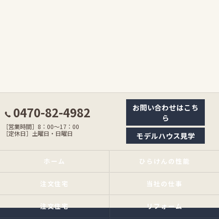
お問い合わせはこち
0470-82-4982
ら
［営業時間］8：00〜17：00
［定休日］土曜日・日曜日
モデルハウス見学
ホーム
ひらけんの性能
注文住宅
当社の仕事
注文住宅
リフォーム