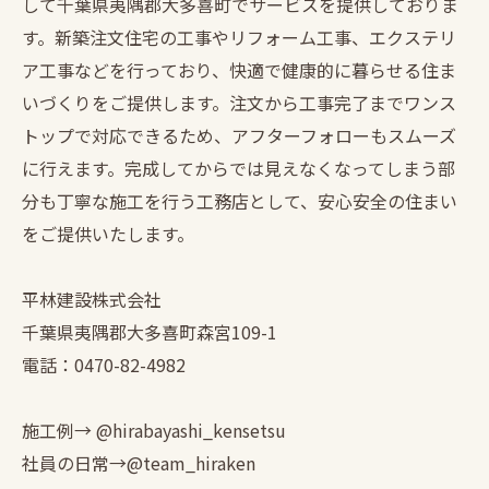
して千葉県夷隅郡大多喜町でサービスを提供しておりま
す。新築注文住宅の工事やリフォーム工事、エクステリ
ア工事などを行っており、快適で健康的に暮らせる住ま
いづくりをご提供します。注文から工事完了までワンス
トップで対応できるため、アフターフォローもスムーズ
に行えます。完成してからでは見えなくなってしまう部
分も丁寧な施工を行う工務店として、安心安全の住まい
をご提供いたします。
平林建設株式会社
千葉県夷隅郡大多喜町森宮109-1
電話：0470-82-4982
施工例→ @hirabayashi_kensetsu
社員の日常→@team_hiraken