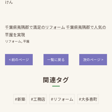
けん
千葉県夷隅郡で満足のリフォーム
千葉県夷隅郡で人気の
平屋を実現
リフォーム
平屋
< 前のページ
一覧に戻る
次のページ >
関連タグ
#新築
#工務店
#リフォーム
#大多喜町