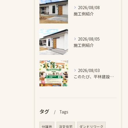
2026/08/08
施工例紹介
2026/08/05
施工例紹介
2026/08/03
このたび、平林建設では、お子さまが木とふれあい・木について学...
タグ
Tags
分譲地
注文住宅
ダンドリワーク