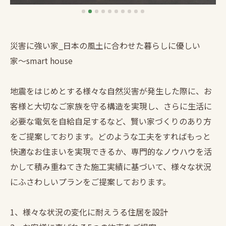
災害に強い家_日本の風土に合わせた暮らしに優しい
家〜smart house
地震をはじめとする様々な自然災害が発生した際に、お
客様と大切なご家族を守る構造を実現し、さらに生活に
必要な電気を自給自足するなど、賢い家づくりのあり方
をご提案しております。どのような工夫をすればもっと
快適なお住まいを実現できるか、専門的なノウハウを活
かして積み重ねてきた施工実績に基づいて、様々な状況
にふさわしいプランをご提案しております。
1、様々な状況の変化に耐えうる住居を設計