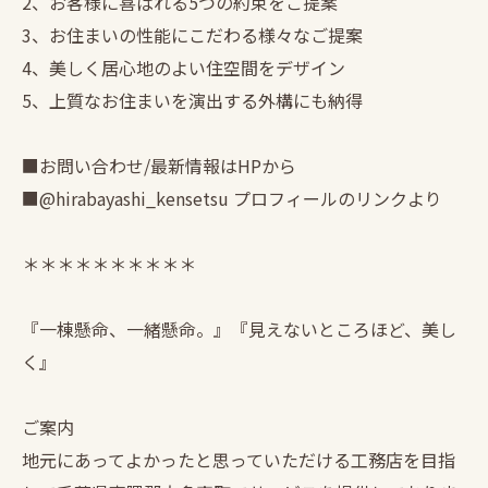
2、お客様に喜ばれる5つの約束をご提案
3、お住まいの性能にこだわる様々なご提案
4、美しく居心地のよい住空間をデザイン
5、上質なお住まいを演出する外構にも納得
■お問い合わせ/最新情報はHPから
■@hirabayashi_kensetsu プロフィールのリンクより
＊＊＊＊＊＊＊＊＊＊
『一棟懸命、一緒懸命。』『見えないところほど、美し
く』
ご案内
地元にあってよかったと思っていただける工務店を目指