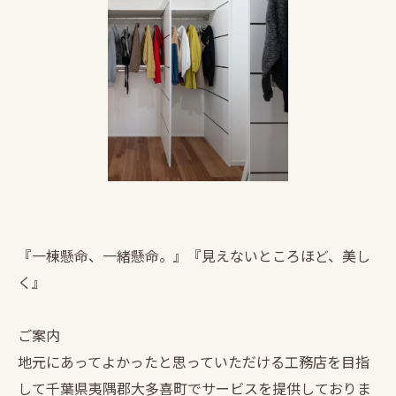
『一棟懸命、一緒懸命。』『見えないところほど、美し
く』
ご案内
地元にあってよかったと思っていただける工務店を目指
して千葉県夷隅郡大多喜町でサービスを提供しておりま