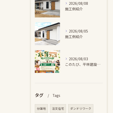
2026/08/08
施工例紹介
2026/08/05
施工例紹介
2026/08/03
このたび、平林建設では、お子さまが木とふれあい・木について学...
タグ
Tags
分譲地
注文住宅
ダンドリワーク