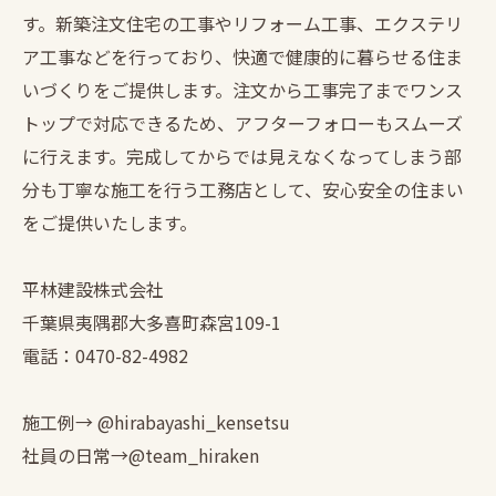
す。新築注文住宅の工事やリフォーム工事、エクステリ
ア工事などを行っており、快適で健康的に暮らせる住ま
いづくりをご提供します。注文から工事完了までワンス
トップで対応できるため、アフターフォローもスムーズ
に行えます。完成してからでは見えなくなってしまう部
分も丁寧な施工を行う工務店として、安心安全の住まい
をご提供いたします。
平林建設株式会社
千葉県夷隅郡大多喜町森宮109-1
電話：0470-82-4982
施工例→ @hirabayashi_kensetsu
社員の日常→@team_hiraken