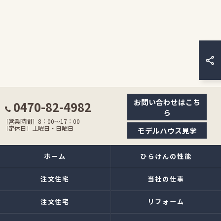
お問い合わせはこち
0470-82-4982
ら
［営業時間］8：00〜17：00
［定休日］土曜日・日曜日
モデルハウス見学
ホーム
ひらけんの性能
注文住宅
当社の仕事
注文住宅
リフォーム