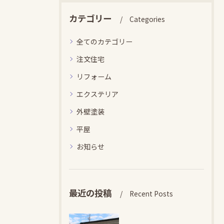
カテゴリー
Categories
全てのカテゴリー
注文住宅
リフォーム
エクステリア
外壁塗装
平屋
お知らせ
最近の投稿
Recent Posts