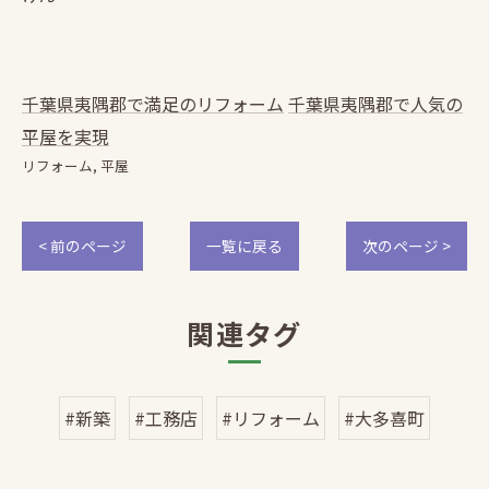
千葉県夷隅郡で満足のリフォーム
千葉県夷隅郡で人気の
平屋を実現
リフォーム
平屋
< 前のページ
一覧に戻る
次のページ >
関連タグ
#新築
#工務店
#リフォーム
#大多喜町