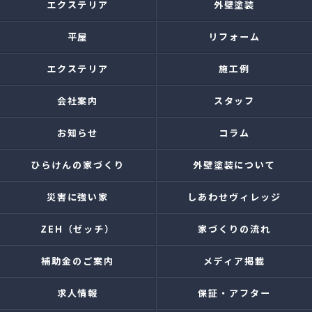
エクステリア
外壁塗装
平屋
リフォーム
エクステリア
施工例
会社案内
スタッフ
お知らせ
コラム
ひらけんの家づくり
外壁塗装について
災害に強い家
しあわせヴィレッジ
ZEH（ゼッチ）
家づくりの流れ
補助金のご案内
メディア掲載
求人情報
保証・アフター