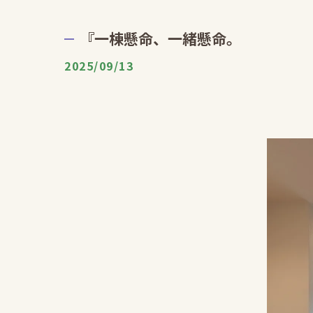
『一棟懸命、一緒懸命。
2025/09/13