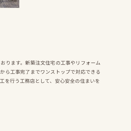
ております。新築注文住宅の工事やリフォーム
文から工事完了までワンストップで対応できる
施工を行う工務店として、安心安全の住まいを