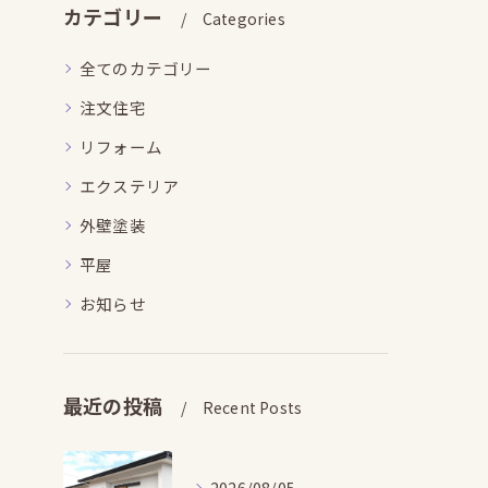
カテゴリー
Categories
全てのカテゴリー
注文住宅
リフォーム
エクステリア
外壁塗装
平屋
お知らせ
最近の投稿
Recent Posts
2026/08/05