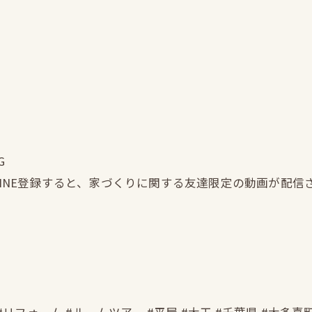
G
LINE登録すると、家づくりに関する友達限定の動画が配信