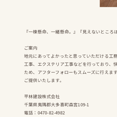
『一棟懸命、一緒懸命。』『見えないところ
ご案内
地元にあってよかったと思っていただける工
工事、エクステリア工事などを行っており、
ため、アフターフォローもスムーズに行えま
ご提供いたします。
平林建設株式会社
千葉県夷隅郡大多喜町森宮109-1
電話：0470-82-4982