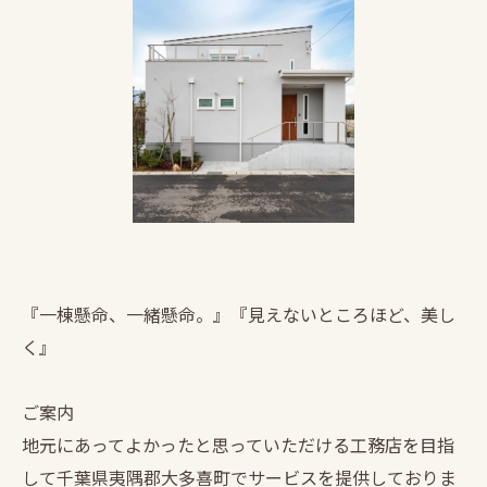
『一棟懸命、一緒懸命。』『見えないところほど、美し
く』
ご案内
地元にあってよかったと思っていただける工務店を目指
して千葉県夷隅郡大多喜町でサービスを提供しておりま