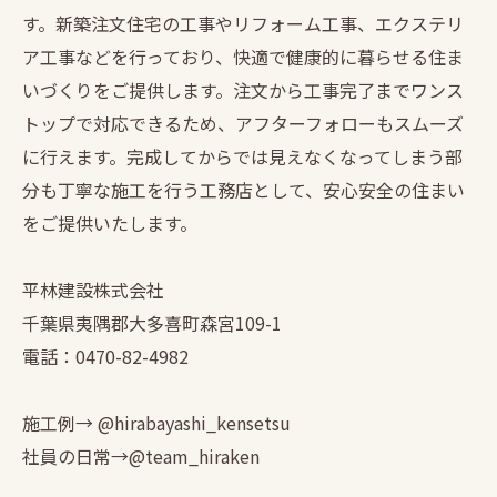
す。新築注文住宅の工事やリフォーム工事、エクステリ
ア工事などを行っており、快適で健康的に暮らせる住ま
いづくりをご提供します。注文から工事完了までワンス
トップで対応できるため、アフターフォローもスムーズ
に行えます。完成してからでは見えなくなってしまう部
分も丁寧な施工を行う工務店として、安心安全の住まい
をご提供いたします。
平林建設株式会社
千葉県夷隅郡大多喜町森宮109-1
電話：0470-82-4982
施工例→ @hirabayashi_kensetsu
社員の日常→@team_hiraken