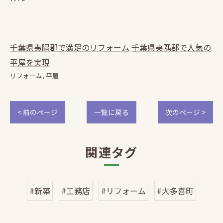
千葉県夷隅郡で満足のリフォーム
千葉県夷隅郡で人気の
平屋を実現
リフォーム
平屋
< 前のページ
一覧に戻る
次のページ >
関連タグ
#新築
#工務店
#リフォーム
#大多喜町