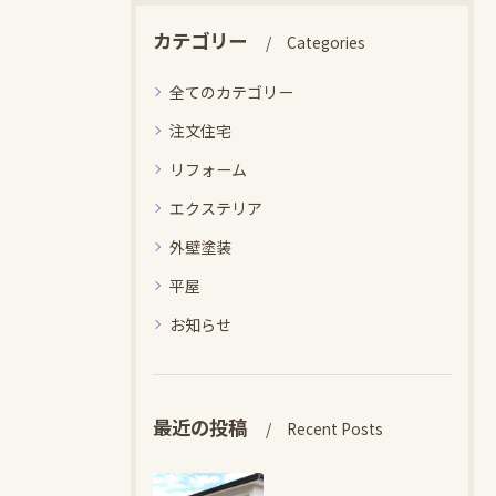
カテゴリー
Categories
全てのカテゴリー
注文住宅
リフォーム
エクステリア
外壁塗装
平屋
お知らせ
最近の投稿
Recent Posts