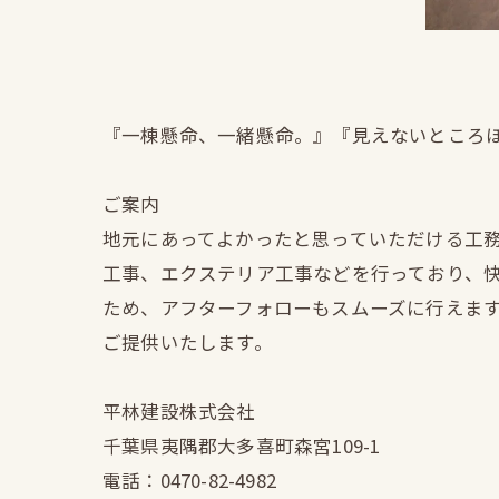
『一棟懸命、一緒懸命。』『見えないところ
ご案内
地元にあってよかったと思っていただける工
工事、エクステリア工事などを行っており、
ため、アフターフォローもスムーズに行えま
ご提供いたします。
平林建設株式会社
千葉県夷隅郡大多喜町森宮109-1
電話：0470-82-4982