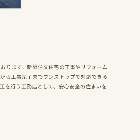
ております。新築注文住宅の工事やリフォーム
文から工事完了までワンストップで対応できる
施工を行う工務店として、安心安全の住まいを