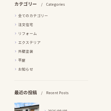
カテゴリー
Categories
全てのカテゴリー
注文住宅
リフォーム
エクステリア
外壁塗装
平屋
お知らせ
最近の投稿
Recent Posts
2026/08/08