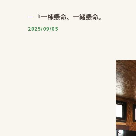
『一棟懸命、一緒懸命。
2025/09/05