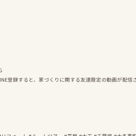
G
LINE登録すると、家づくりに関する友達限定の動画が配信