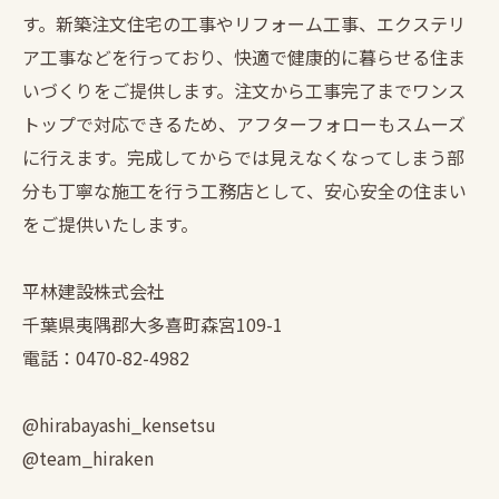
す。新築注文住宅の工事やリフォーム工事、エクステリ
ア工事などを行っており、快適で健康的に暮らせる住ま
いづくりをご提供します。注文から工事完了までワンス
トップで対応できるため、アフターフォローもスムーズ
に行えます。完成してからでは見えなくなってしまう部
分も丁寧な施工を行う工務店として、安心安全の住まい
をご提供いたします。
平林建設株式会社
千葉県夷隅郡大多喜町森宮109-1
電話：0470-82-4982
@hirabayashi_kensetsu
@team_hiraken