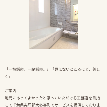
『一棟懸命、一緒懸命。』『見えないところほど、美し
く』
ご案内
地元にあってよかったと思っていただける工務店を目指
して千葉県夷隅郡大多喜町でサービスを提供しておりま