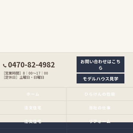
お問い合わせはこち
0470-82-4982
ら
［営業時間］8：00〜17：00
［定休日］土曜日・日曜日
モデルハウス見学
ホーム
ひらけんの性能
注文住宅
当社の仕事
注文住宅
リフォーム