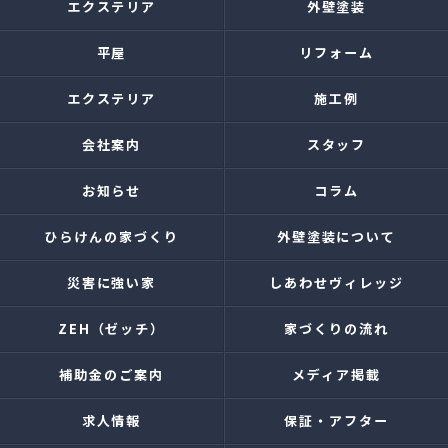
エクステリア
外壁塗装
平屋
リフォーム
エクステリア
施工例
会社案内
スタッフ
お知らせ
コラム
ひらけんの家づくり
外壁塗装について
災害に強い家
しあわせヴィレッジ
ZEH（ゼッチ）
家づくりの流れ
補助金のご案内
メディア掲載
求人情報
保証・アフター