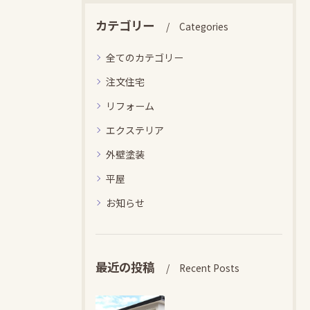
カテゴリー
Categories
全てのカテゴリー
注文住宅
リフォーム
エクステリア
外壁塗装
平屋
お知らせ
最近の投稿
Recent Posts