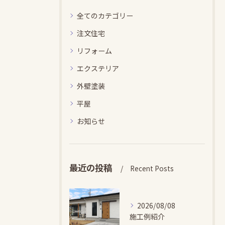
全てのカテゴリー
注文住宅
リフォーム
エクステリア
外壁塗装
平屋
お知らせ
最近の投稿
Recent Posts
2026/08/08
施工例紹介