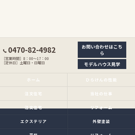
お問い合わせはこち
0470-82-4982
ら
［営業時間］8：00〜17：00
［定休日］土曜日・日曜日
モデルハウス見学
ホーム
ひらけんの性能
注文住宅
当社の仕事
注文住宅
リフォーム
エクステリア
外壁塗装