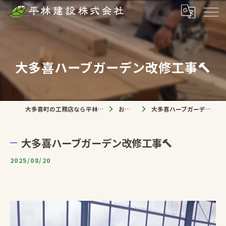
大多喜ハーブガーデン改修工事🔨
大多喜町の工務店なら平林建設株式会社
お知らせ
大多喜ハーブガーデン改修工事🔨
大多喜ハーブガーデン改修工事🔨
2025/08/20