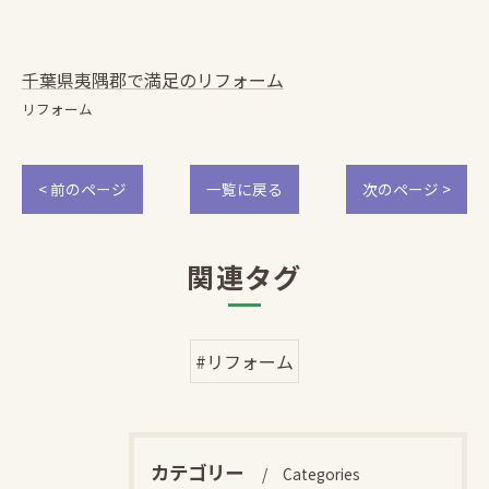
千葉県夷隅郡で満足のリフォーム
リフォーム
< 前のページ
一覧に戻る
次のページ >
関連タグ
#リフォーム
カテゴリー
Categories