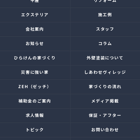
平屋
リフォーム
エクステリア
施工例
会社案内
スタッフ
お知らせ
コラム
ひらけんの家づくり
外壁塗装について
災害に強い家
しあわせヴィレッジ
ZEH（ゼッチ）
家づくりの流れ
補助金のご案内
メディア掲載
求人情報
保証・アフター
トピック
お問い合わせ