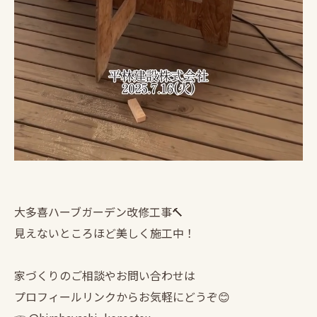
大多喜ハーブガーデン改修工事🔨
見えないところほど美しく施工中！
家づくりのご相談やお問い合わせは
プロフィールリンクからお気軽にどうぞ😊