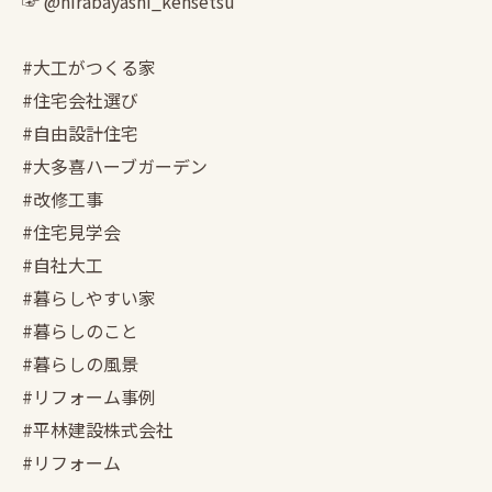
☞ @hirabayashi_kensetsu
#大工がつくる家
#住宅会社選び
#自由設計住宅
#大多喜ハーブガーデン
#改修工事
#住宅見学会
#自社大工
#暮らしやすい家
#暮らしのこと
#暮らしの風景
#リフォーム事例
#平林建設株式会社
#リフォーム