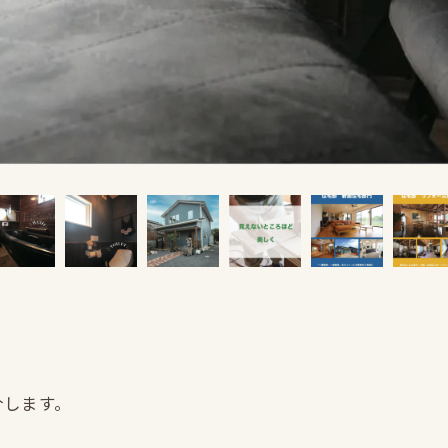
介します。