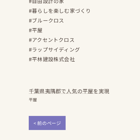
#自由設計の家
#暮らしを楽しむ家づくり
#ブルークロス
#平屋
#アクセントクロス
#ラップサイディング
#平林建設株式会社
千葉県夷隅郡で人気の平屋を実現
平屋
< 前のページ