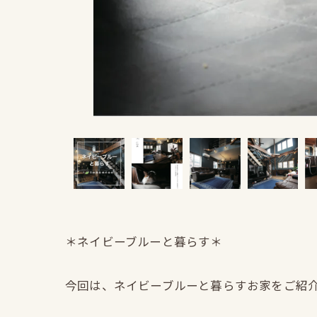
＊ネイビーブルーと暮らす＊
今回は、ネイビーブルーと暮らすお家をご紹