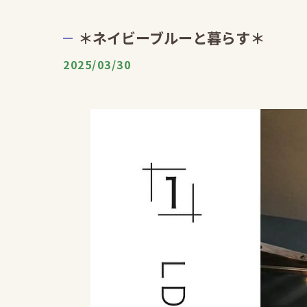
＊ネイビーブルーと暮らす＊
2025/03/30