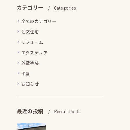
カテゴリー
Categories
全てのカテゴリー
注文住宅
リフォーム
エクステリア
外壁塗装
平屋
お知らせ
最近の投稿
Recent Posts