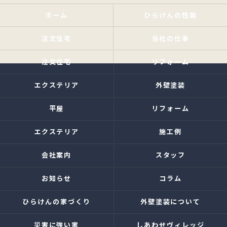
ホーム
ひらけんの性能
注文住宅
当社の仕事
注文住宅
リフォーム
エクステリア
外壁塗装
平屋
リフォーム
エクステリア
施工例
会社案内
スタッフ
お知らせ
コラム
ひらけんの家づくり
外壁塗装について
災害に強い家
しあわせヴィレッジ