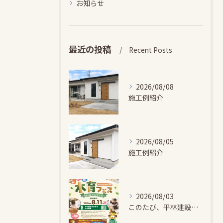
お知らせ
最近の投稿
Recent Posts
2026/08/08
施工例紹介
2026/08/05
施工例紹介
2026/08/03
このたび、平林建設では、お子さまが木とふれあい・木について学...