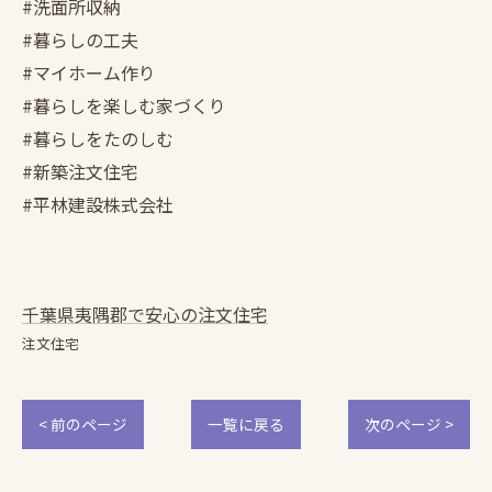
#洗面所収納
#暮らしの工夫
#マイホーム作り
#暮らしを楽しむ家づくり
#暮らしをたのしむ
#新築注文住宅
#平林建設株式会社
千葉県夷隅郡で安心の注文住宅
注文住宅
< 前のページ
一覧に戻る
次のページ >