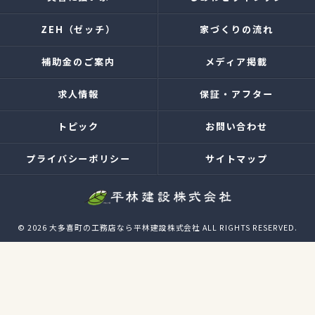
ZEH（ゼッチ）
家づくりの流れ
補助金のご案内
メディア掲載
求人情報
保証・アフター
トピック
お問い合わせ
プライバシーポリシー
サイトマップ
© 2026 大多喜町の工務店なら平林建設株式会社 ALL RIGHTS RESERVED.