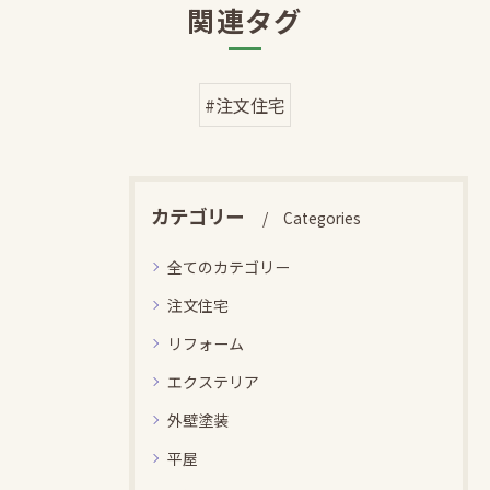
関連タグ
#注文住宅
カテゴリー
Categories
全てのカテゴリー
注文住宅
リフォーム
エクステリア
外壁塗装
平屋