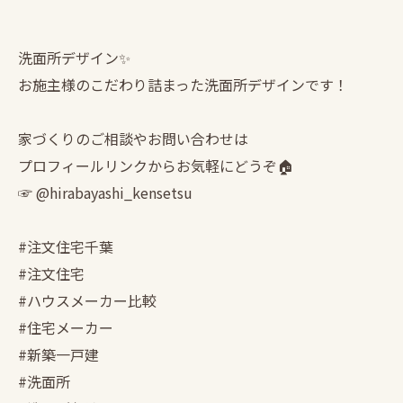
洗面所デザイン✨
お施主様のこだわり詰まった洗面所デザインです！
家づくりのご相談やお問い合わせは
プロフィールリンクからお気軽にどうぞ🏠
☞ @hirabayashi_kensetsu
#注文住宅千葉
#注文住宅
#ハウスメーカー比較
#住宅メーカー
#新築一戸建
#洗面所