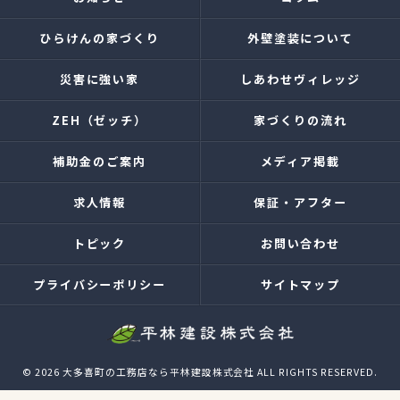
ひらけんの家づくり
外壁塗装について
災害に強い家
しあわせヴィレッジ
ZEH（ゼッチ）
家づくりの流れ
補助金のご案内
メディア掲載
求人情報
保証・アフター
トピック
お問い合わせ
プライバシーポリシー
サイトマップ
© 2026 大多喜町の工務店なら平林建設株式会社 ALL RIGHTS RESERVED.