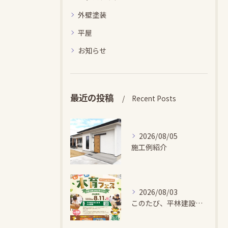
外壁塗装
平屋
お知らせ
最近の投稿
Recent Posts
2026/08/05
施工例紹介
2026/08/03
このたび、平林建設では、お子さまが木とふれあい・木について学...