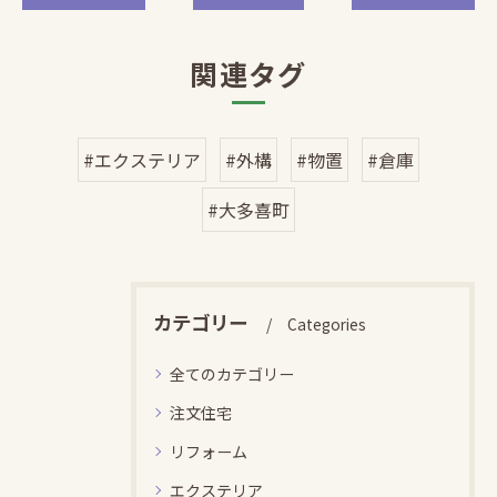
関連タグ
#エクステリア
#外構
#物置
#倉庫
#大多喜町
カテゴリー
Categories
全てのカテゴリー
注文住宅
リフォーム
エクステリア