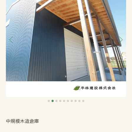
中規模木造倉庫