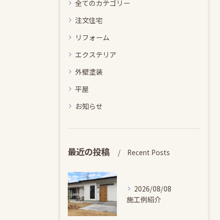
全てのカテゴリー
注文住宅
リフォーム
エクステリア
外壁塗装
平屋
お知らせ
最近の投稿
Recent Posts
2026/08/08
施工例紹介