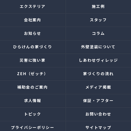
エクステリア
施工例
会社案内
スタッフ
お知らせ
コラム
ひらけんの家づくり
外壁塗装について
災害に強い家
しあわせヴィレッジ
ZEH（ゼッチ）
家づくりの流れ
補助金のご案内
メディア掲載
求人情報
保証・アフター
トピック
お問い合わせ
プライバシーポリシー
サイトマップ