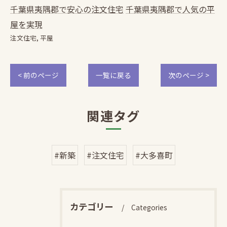
千葉県夷隅郡で安心の注文住宅
千葉県夷隅郡で人気の平
屋を実現
注文住宅
平屋
< 前のページ
一覧に戻る
次のページ >
関連タグ
#新築
#注文住宅
#大多喜町
カテゴリー
Categories