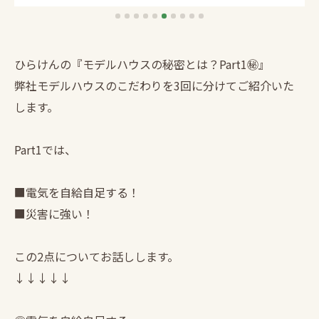
ひらけんの『モデルハウスの秘密とは？Part1㊙︎』
弊社モデルハウスのこだわりを3回に分けてご紹介いた
します。
Part1では、
■電気を自給自足する！
■災害に強い！
この2点についてお話しします。
↓↓↓↓↓