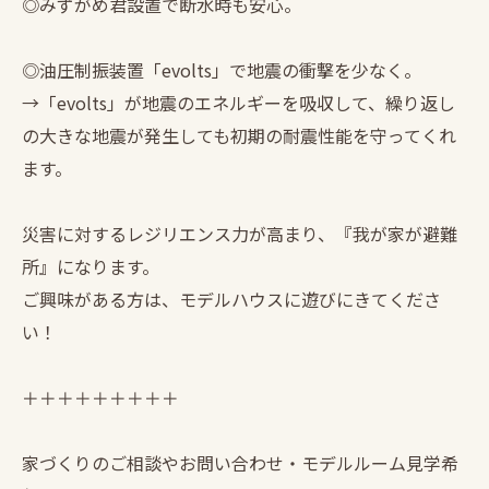
◎みずがめ君設置で断水時も安心。
◎油圧制振装置「evolts」で地震の衝撃を少なく。
→「evolts」が地震のエネルギーを吸収して、繰り返し
の大きな地震が発生しても初期の耐震性能を守ってくれ
ます。
災害に対するレジリエンス力が高まり、『我が家が避難
所』になります。
ご興味がある方は、モデルハウスに遊びにきてくださ
い！
＋＋＋＋＋＋＋＋＋
家づくりのご相談やお問い合わせ・モデルルーム見学希