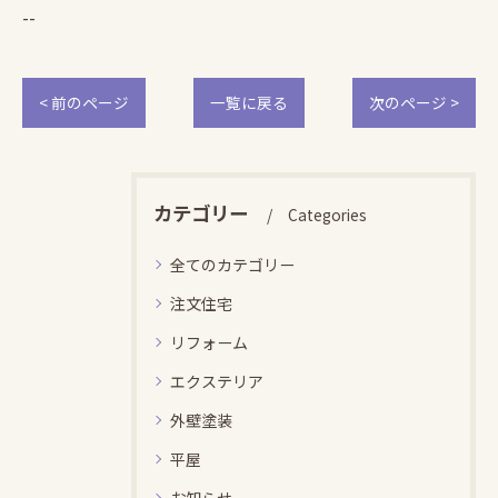
--
< 前のページ
一覧に戻る
次のページ >
カテゴリー
Categories
全てのカテゴリー
注文住宅
リフォーム
エクステリア
外壁塗装
平屋
お知らせ