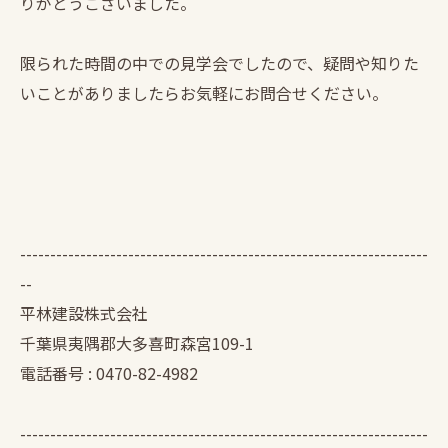
りがとうございました。
限られた時間の中での見学会でしたので、疑問や知りた
いことがありましたらお気軽にお問合せください。
--------------------------------------------------------------------
--
平林建設株式会社
千葉県夷隅郡大多喜町森宮109-1
電話番号 : 0470-82-4982
--------------------------------------------------------------------