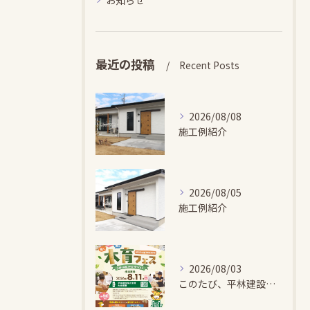
最近の投稿
Recent Posts
2026/08/08
施工例紹介
2026/08/05
施工例紹介
2026/08/03
このたび、平林建設では、お子さまが木とふれあい・木について学...