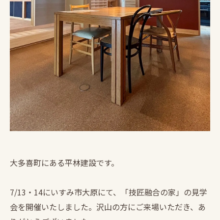
大多喜町にある平林建設です。
7/13・14にいすみ市大原にて、「技匠融合の家」の見学
会を開催いたしました。沢山の方にご来場いただき、あ