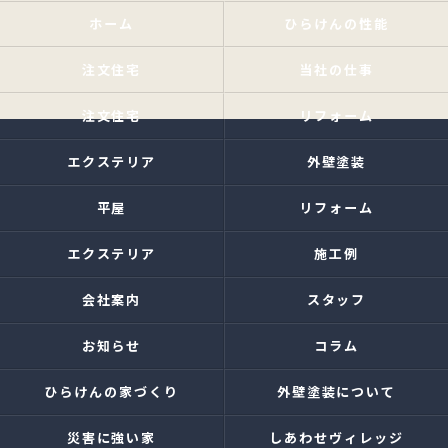
ホーム
ひらけんの性能
注文住宅
当社の仕事
注文住宅
リフォーム
エクステリア
外壁塗装
平屋
リフォーム
エクステリア
施工例
会社案内
スタッフ
お知らせ
コラム
ひらけんの家づくり
外壁塗装について
災害に強い家
しあわせヴィレッジ