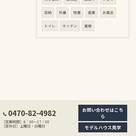
収納
外構
物置
倉庫
お風呂
トイレ
キッチン
屋根
お問い合わせはこち
0470-82-4982
ら
［営業時間］8：00〜17：00
［定休日］土曜日・日曜日
モデルハウス見学