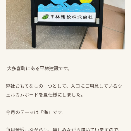
大多喜町にある平林建設です。
弊社おもてなしの一つとして、入口にご用意しているウ
ェルカムボードを夏仕様にしました。
今月のテーマは「海」です。
毎月苦戦しながらも、楽しみながら描いていますので、