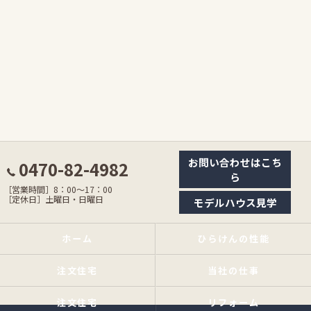
お問い合わせはこち
0470-82-4982
ら
［営業時間］8：00〜17：00
［定休日］土曜日・日曜日
モデルハウス見学
ホーム
ひらけんの性能
注文住宅
当社の仕事
注文住宅
リフォーム