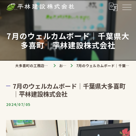
7月のウェルカムボード｜千葉県大
多喜町｜平林建設株式会社
大多喜町の工務店なら平林建設株式会社
お知らせ
7月のウェルカムボード｜千葉県大多喜町｜平林建設株式会社
7月のウェルカムボード｜千葉県大多喜町
｜平林建設株式会社
2024/07/05