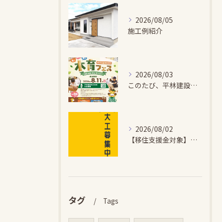
2026/08/05
施工例紹介
2026/08/03
このたび、平林建設では、お子さまが木とふれあい・木について学...
2026/08/02
【移住支援金対象】【未経験歓迎】大多喜町で「見えないところも...
タグ
Tags