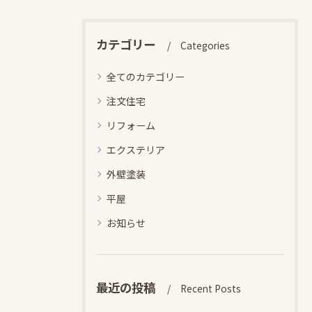
カテゴリー
Categories
全てのカテゴリー
注文住宅
リフォーム
エクステリア
外壁塗装
平屋
お知らせ
最近の投稿
Recent Posts