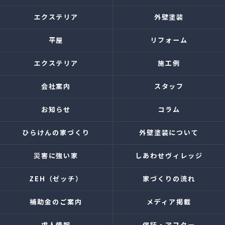
エクステリア
外壁塗装
平屋
リフォーム
エクステリア
施工例
会社案内
スタッフ
お知らせ
コラム
ひらけんの家づくり
外壁塗装について
災害に強い家
しあわせヴィレッジ
ZEH（ゼッチ）
家づくりの流れ
補助金のご案内
メディア掲載
求人情報
保証・アフター