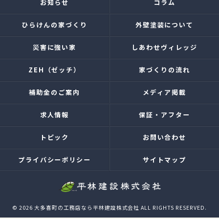
お知らせ
コラム
ひらけんの家づくり
外壁塗装について
災害に強い家
しあわせヴィレッジ
ZEH（ゼッチ）
家づくりの流れ
補助金のご案内
メディア掲載
求人情報
保証・アフター
トピック
お問い合わせ
プライバシーポリシー
サイトマップ
© 2026 大多喜町の工務店なら平林建設株式会社 ALL RIGHTS RESERVED.