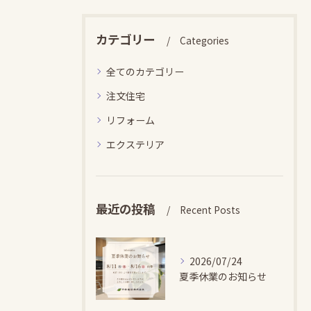
カテゴリー
Categories
全てのカテゴリー
注文住宅
リフォーム
エクステリア
最近の投稿
Recent Posts
2026/07/24
夏季休業のお知らせ