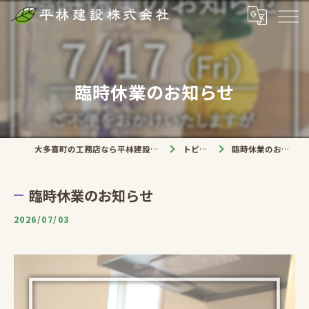
臨時休業のお知らせ
大多喜町の工務店なら平林建設株式会社
トピック
臨時休業のお知らせ
臨時休業のお知らせ
2026/07/03