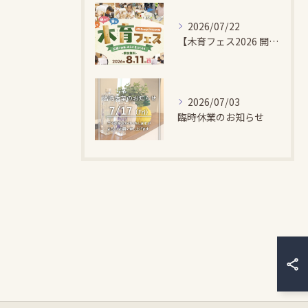
2026/07/22
【木育フェス2026 開催のお知らせ】
2026/07/03
臨時休業のお知らせ