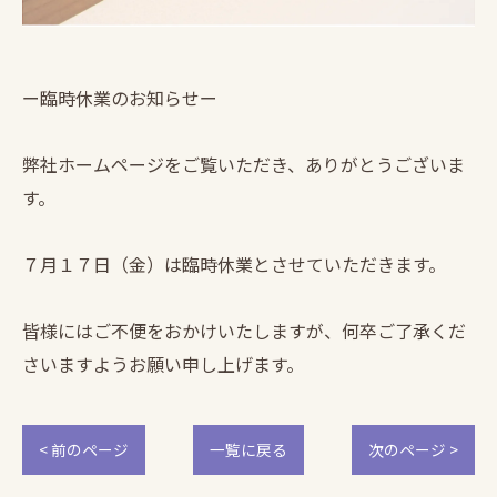
ー臨時休業のお知らせー
弊社ホームページをご覧いただき、ありがとうございま
す。
７月１７日（金）は臨時休業とさせていただきます。
皆様にはご不便をおかけいたしますが、何卒ご了承くだ
さいますようお願い申し上げます。
< 前のページ
一覧に戻る
次のページ >