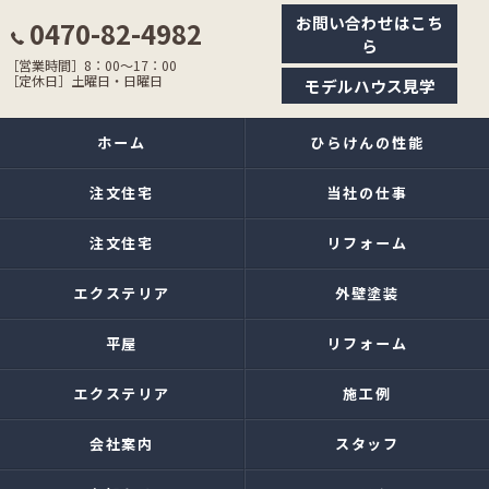
お問い合わせはこち
0470-82-4982
ら
［営業時間］8：00〜17：00
［定休日］土曜日・日曜日
モデルハウス見学
ホーム
ひらけんの性能
注文住宅
当社の仕事
注文住宅
リフォーム
エクステリア
外壁塗装
平屋
リフォーム
エクステリア
施工例
会社案内
スタッフ