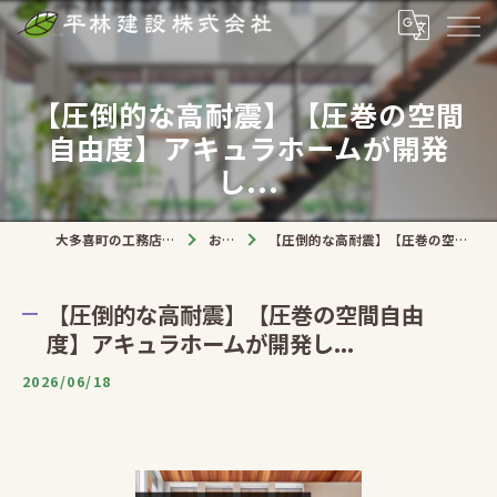
【圧倒的な高耐震】【圧巻の空間
自由度】アキュラホームが開発
し...
大多喜町の工務店なら平林建設株式会社
お知らせ
【圧倒的な高耐震】【圧巻の空間自由度】アキュラホームが開発し...
【圧倒的な高耐震】【圧巻の空間自由
度】アキュラホームが開発し...
2026/06/18