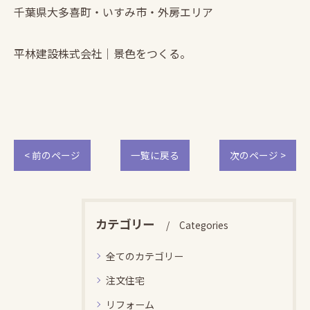
千葉県大多喜町・いすみ市・外房エリア
平林建設株式会社｜景色をつくる。
< 前のページ
一覧に戻る
次のページ >
カテゴリー
Categories
全てのカテゴリー
注文住宅
リフォーム