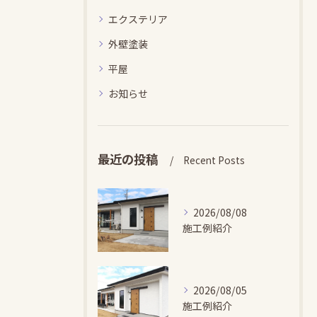
エクステリア
外壁塗装
平屋
お知らせ
最近の投稿
Recent Posts
2026/08/08
施工例紹介
2026/08/05
施工例紹介