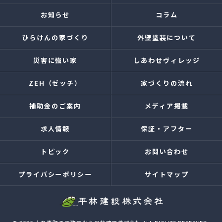
お知らせ
コラム
ひらけんの家づくり
外壁塗装について
災害に強い家
しあわせヴィレッジ
ZEH（ゼッチ）
家づくりの流れ
補助金のご案内
メディア掲載
求人情報
保証・アフター
トピック
お問い合わせ
プライバシーポリシー
サイトマップ