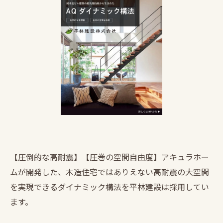
【圧倒的な高耐震】【圧巻の空間自由度】アキュラホー
ムが開発した、木造住宅ではありえない高耐震の大空間
を実現できるダイナミック構法を平林建設は採用してい
ます。