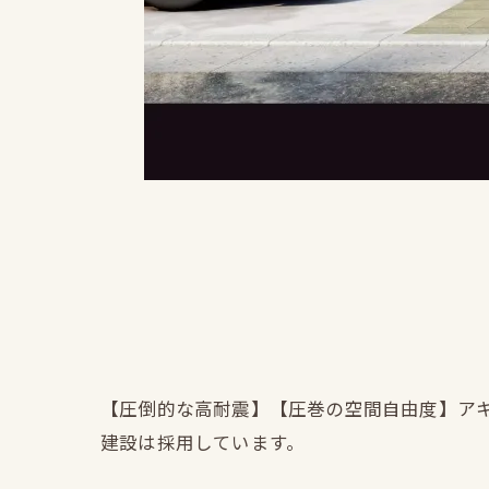
【圧倒的な高耐震】【圧巻の空間自由度】ア
建設は採用しています。