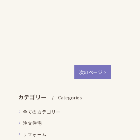
次のページ >
カテゴリー
Categories
全てのカテゴリー
注文住宅
リフォーム