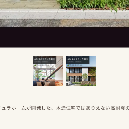
キュラホームが開発した、木造住宅ではありえない高耐震