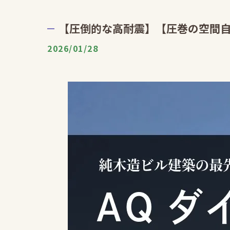
【圧倒的な高耐震】【圧巻の空間自
2026/01/28