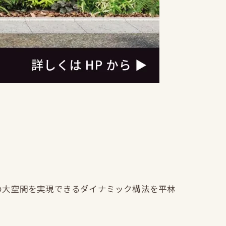
の大空間を実現できるダイナミック構法を平林