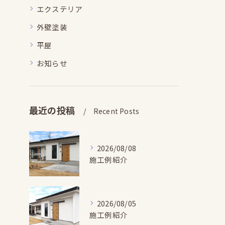
エクステリア
外壁塗装
平屋
お知らせ
最近の投稿
Recent Posts
2026/08/08
施工例紹介
2026/08/05
施工例紹介