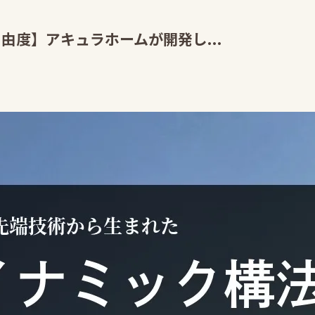
由度】アキュラホームが開発し...