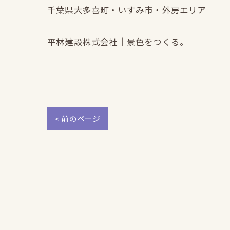
千葉県大多喜町・いすみ市・外房エリア
平林建設株式会社｜景色をつくる。
< 前のページ