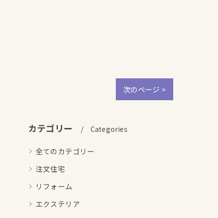
次のページ >
カテゴリー
Categories
全てのカテゴリー
注文住宅
リフォーム
エクステリア