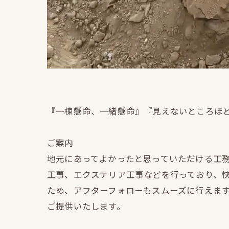
『一棟懸命、一緒懸命』『見えないところほ
ご案内
地元にあってよかったと思っていただける工
工事、エクステリア工事などを行っており、
ため、アフターフォローもスムーズに行えま
ご提供いたします。