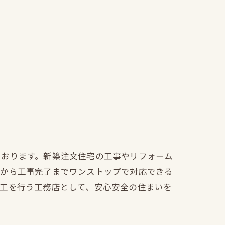
ております。新築注文住宅の工事やリフォーム
文から工事完了までワンストップで対応できる
施工を行う工務店として、安心安全の住まいを