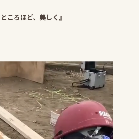
いところほど、美しく』