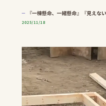
『一棟懸命、一緒懸命』『見えな
2025/11/18