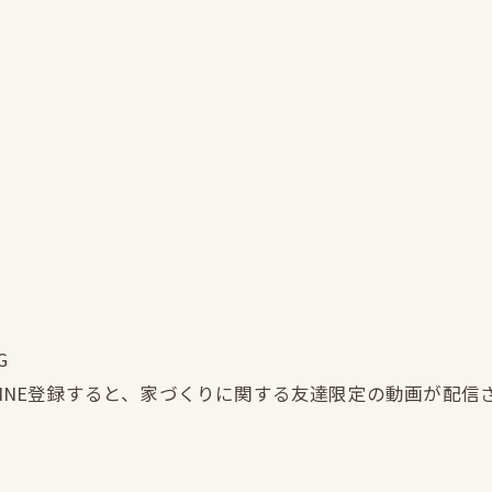
G
LINE登録すると、家づくりに関する友達限定の動画が配信