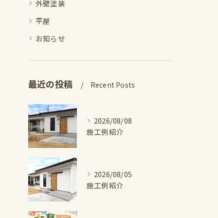
外壁塗装
平屋
お知らせ
最近の投稿
Recent Posts
2026/08/08
施工例紹介
2026/08/05
施工例紹介