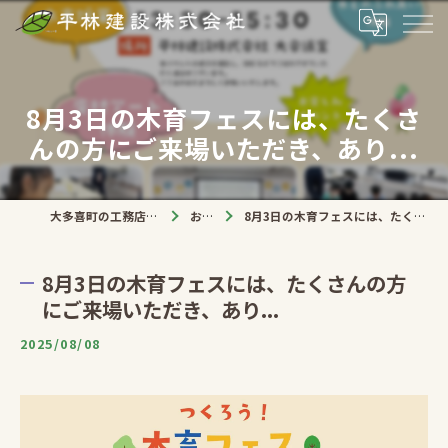
8月3日の木育フェスには、たくさ
んの方にご来場いただき、あり...
大多喜町の工務店なら平林建設株式会社
お知らせ
8月3日の木育フェスには、たくさんの方にご来場いただき、あり...
8月3日の木育フェスには、たくさんの方
にご来場いただき、あり...
2025/08/08