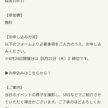
森宮109-1）
【参加費】
無料
【お申し込み方法】
以下のフォームより必要事項をご入力のうえ、お申し込
みください。
※8月24日開催分は【8月21日（木）】締切です。
▶︎お申込みはこちらから！
【ご案内】
当日のイベントの様子を撮影し、SNSなどでご紹介させ
ていただく場合がございます。ご了承のほどよろしくお