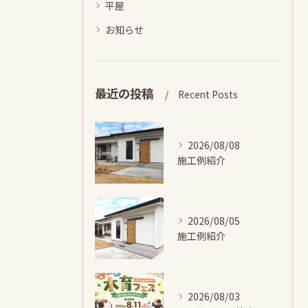
平屋
お知らせ
最近の投稿
Recent Posts
2026/08/08
施工例紹介
2026/08/05
施工例紹介
2026/08/03