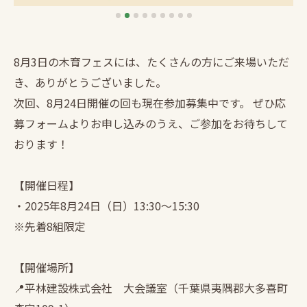
8月3日の木育フェスには、たくさんの方にご来場いただ
き、ありがとうございました。
次回、8月24日開催の回も現在参加募集中です。 ぜひ応
募フォームよりお申し込みのうえ、ご参加をお待ちして
おります！
【開催日程】
・2025年8月24日（日）13:30〜15:30
※先着8組限定
【開催場所】
📍平林建設株式会社 大会議室（千葉県夷隅郡大多喜町