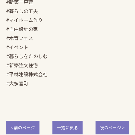
#新築一戸建
#暮らしの工夫
#マイホーム作り
#自由設計の家
#木育フェス
#イベント
#暮らしをたのしむ
#新築注文住宅
#平林建設株式会社
#大多喜町
< 前のページ
一覧に戻る
次のページ >