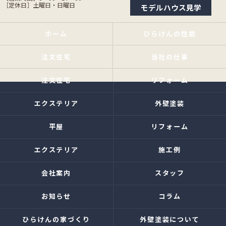
［定休日］土曜日・日曜日
モデルハウス見学
ホーム
ひらけんの性能
注文住宅
当社の仕事
注文住宅
リフォーム
エクステリア
外壁塗装
平屋
リフォーム
エクステリア
施工例
会社案内
スタッフ
お知らせ
コラム
ひらけんの家づくり
外壁塗装について