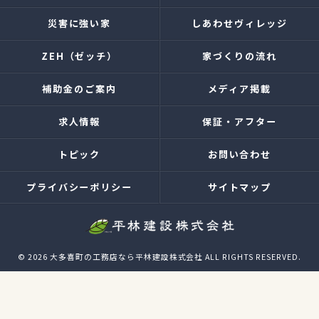
災害に強い家
しあわせヴィレッジ
ZEH（ゼッチ）
家づくりの流れ
補助金のご案内
メディア掲載
求人情報
保証・アフター
トピック
お問い合わせ
プライバシーポリシー
サイトマップ
© 2026 大多喜町の工務店なら平林建設株式会社 ALL RIGHTS RESERVED.