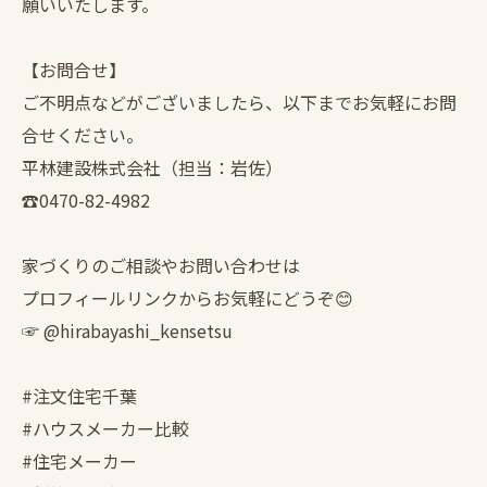
願いいたします。
【お問合せ】
ご不明点などがございましたら、以下までお気軽にお問
合せください。
平林建設株式会社（担当：岩佐）
☎︎0470-82-4982
家づくりのご相談やお問い合わせは
プロフィールリンクからお気軽にどうぞ😊
☞ @hirabayashi_kensetsu
#注文住宅千葉
#ハウスメーカー比較
#住宅メーカー