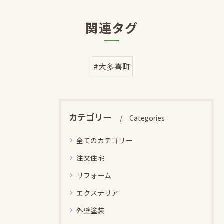
関連タグ
#大多喜町
カテゴリー
Categories
全てのカテゴリー
注文住宅
リフォーム
エクステリア
外壁塗装