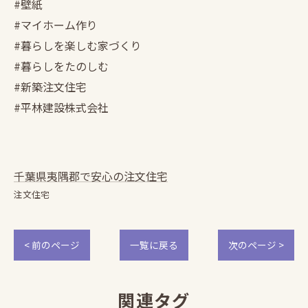
#壁紙
#マイホーム作り
#暮らしを楽しむ家づくり
#暮らしをたのしむ
#新築注文住宅
#平林建設株式会社
千葉県夷隅郡で安心の注文住宅
注文住宅
< 前のページ
一覧に戻る
次のページ >
関連タグ