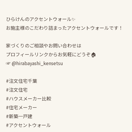
ひらけんのアクセントウォール✨
お施主様のこだわり詰まったアクセントウォールです！
家づくりのご相談やお問い合わせは
プロフィールリンクからお気軽にどうぞ🏠
☞ @hirabayashi_kensetsu
#注文住宅千葉
#注文住宅
#ハウスメーカー比較
#住宅メーカー
#新築一戸建
#アクセントウォール