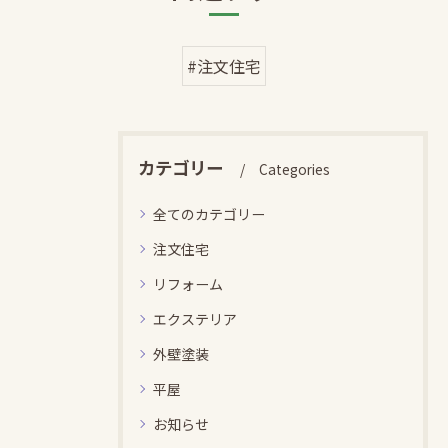
#注文住宅
カテゴリー
Categories
全てのカテゴリー
注文住宅
リフォーム
エクステリア
外壁塗装
平屋
お知らせ