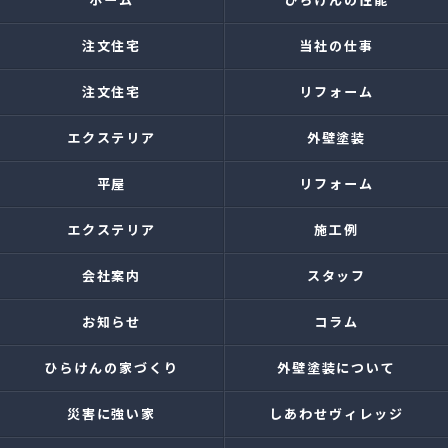
注文住宅
当社の仕事
注文住宅
リフォーム
エクステリア
外壁塗装
平屋
リフォーム
エクステリア
施工例
会社案内
スタッフ
お知らせ
コラム
ひらけんの家づくり
外壁塗装について
災害に強い家
しあわせヴィレッジ