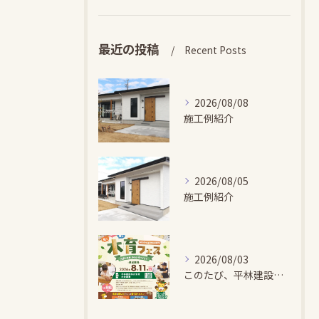
最近の投稿
Recent Posts
2026/08/08
施工例紹介
2026/08/05
施工例紹介
2026/08/03
このたび、平林建設では、お子さまが木とふれあい・木について学...