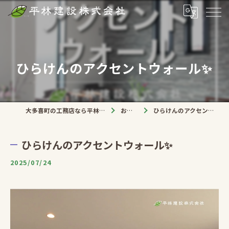
ひらけんのアクセントウォール✨
大多喜町の工務店なら平林建設株式会社
お知らせ
ひらけんのアクセントウォール✨
ひらけんのアクセントウォール✨
2025/07/24