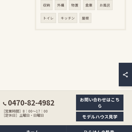
収納
外構
物置
倉庫
お風呂
トイレ
キッチン
屋根
お問い合わせはこち
0470-82-4982
ら
［営業時間］8：00〜17：00
［定休日］土曜日・日曜日
モデルハウス見学
ホーム
ひらけんの性能