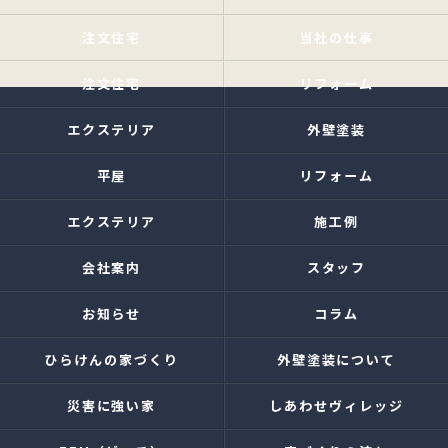
注文住宅
当社の仕事
注文住宅
リフォーム
エクステリア
外壁塗装
平屋
リフォーム
エクステリア
施工例
会社案内
スタッフ
お知らせ
コラム
ひらけんの家づくり
外壁塗装について
災害に強い家
しあわせヴィレッジ