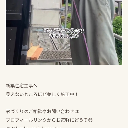
新築住宅工事🔨
見えないところほど美しく施工中！
家づくりのご相談やお問い合わせは
プロフィールリンクからお気軽にどうぞ😊