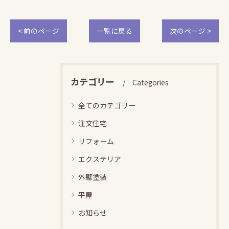
< 前のページ
一覧に戻る
次のページ >
カテゴリー
Categories
全てのカテゴリー
注文住宅
リフォーム
エクステリア
外壁塗装
平屋
お知らせ