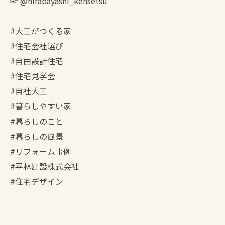
☞ @hirabayashi_kensetsu
#大工がつくる家
#住宅会社選び
#自由設計住宅
#住宅見学会
#自社大工
#暮らしやすい家
#暮らしのこと
#暮らしの風景
#リフォーム事例
#平林建設株式会社
#住宅デザイン