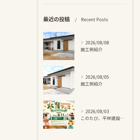
最近の投稿
Recent Posts
2026/08/08
施工例紹介
2026/08/05
施工例紹介
2026/08/03
このたび、平林建設では、お子さまが木とふれあい・木について学...