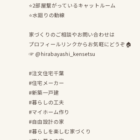
⭐️2部屋繋がっているキャットルーム
⭐️水廻りの動線
家づくりのご相談やお問い合わせは
プロフィールリンクからお気軽にどうぞ🏠
☞ @hirabayashi_kensetsu
#注文住宅千葉
#住宅メーカー
#新築一戸建
#暮らしの工夫
#マイホーム作り
#自由設計の家
#暮らしを楽しむ家づくり