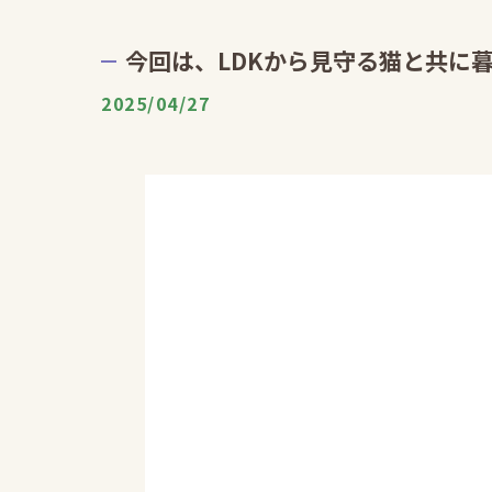
今回は、LDKから見守る猫と共に
2025/04/27