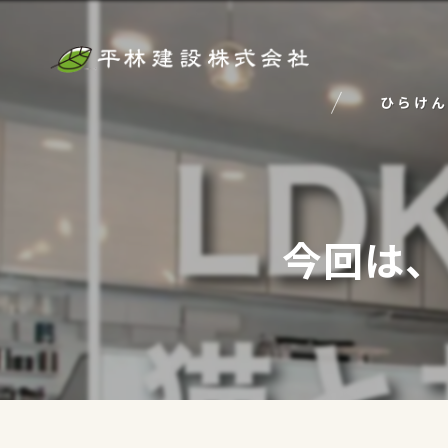
ひらけん
今回は、