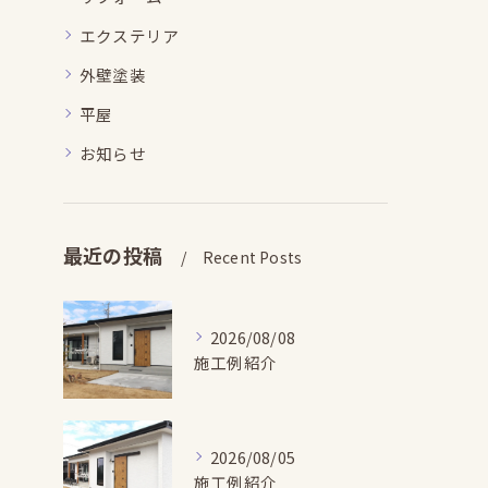
エクステリア
外壁塗装
平屋
お知らせ
最近の投稿
Recent Posts
2026/08/08
施工例紹介
2026/08/05
施工例紹介