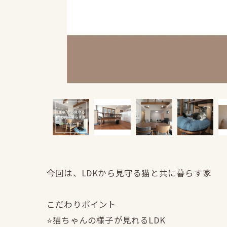
今回は、LDKから見守る猫と共に暮らす家
こだわりポイント
⭐️猫ちゃんの様子が見れるLDK