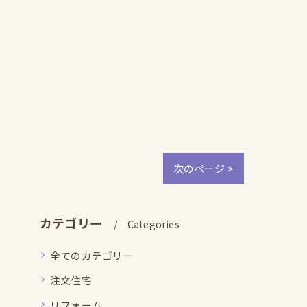
次のページ >
カテゴリー
Categories
全てのカテゴリー
注文住宅
リフォーム