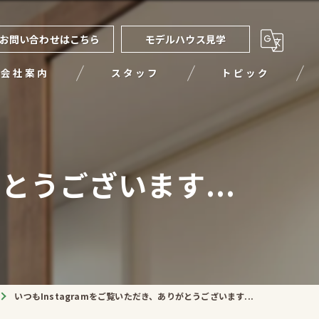
お問い合わせはこちら
モデルハウス見学
会社案内
スタッフ
トピック
とうございます...
いつもInstagramをご覧いただき、ありがとうございます...