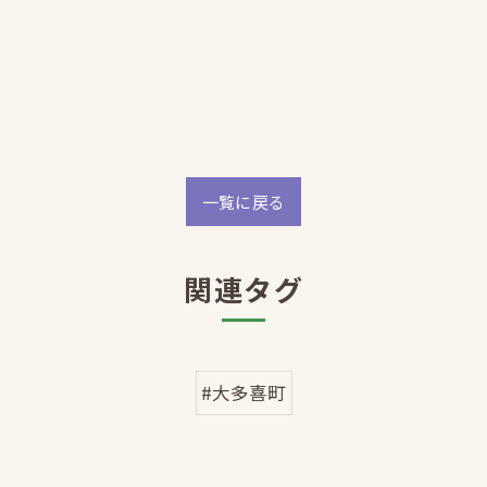
一覧に戻る
関連タグ
#大多喜町