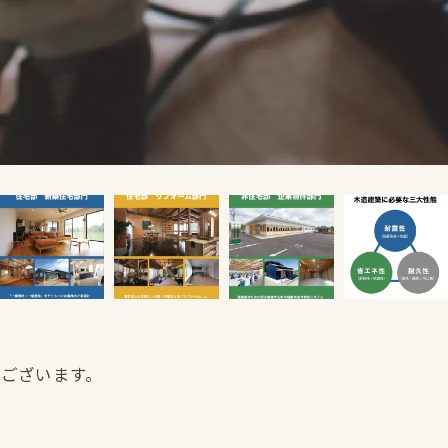
うございます。