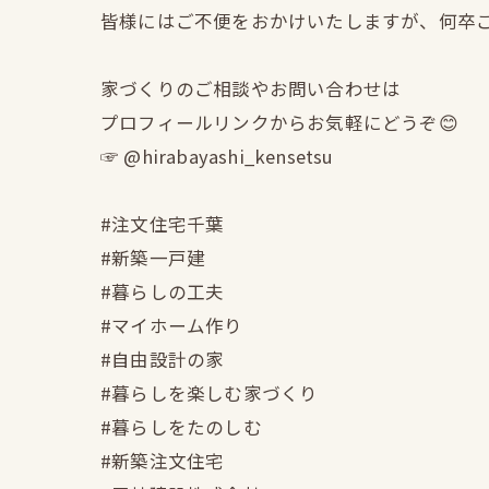
皆様にはご不便をおかけいたしますが、何卒
家づくりのご相談やお問い合わせは
プロフィールリンクからお気軽にどうぞ😊
☞ @hirabayashi_kensetsu
#注文住宅千葉
#新築一戸建
#暮らしの工夫
#マイホーム作り
#自由設計の家
#暮らしを楽しむ家づくり
#暮らしをたのしむ
#新築注文住宅