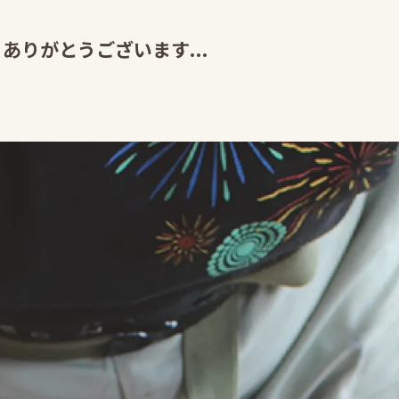
、ありがとうございます...