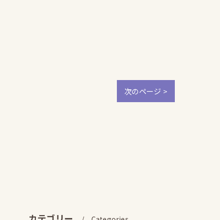
次のページ >
カテゴリー
Categories