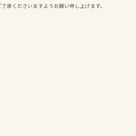
ご了承くださいますようお願い申し上げます。