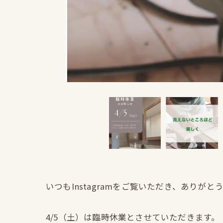
いつもInstagramをご覧いただき、ありがと
4/5（土）は臨時休業とさせていただきます。