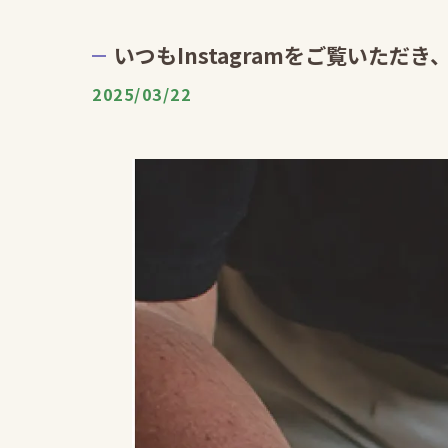
いつもInstagramをご覧いただき
2025/03/22