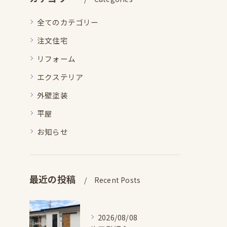
全てのカテゴリー
注文住宅
リフォーム
エクステリア
外壁塗装
平屋
お知らせ
最近の投稿
Recent Posts
2026/08/08